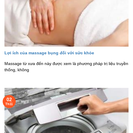
Lợi ích của massage bụng đối với sức khỏe
Massage từ xưa đến này được xem là phương pháp trị liệu truyền
thống, không
02
Th11