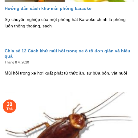
Hướng dẫn cách khử mùi phòng karaoke
Sự chuyên nghiệp của một phòng hát Karaoke chính là phòng
luôn thông thoáng, sạch
Chia sẻ 12 Cách khử mùi hôi trong xe ô tô đơn giản và hiệu
quả
Tháng 8 4, 2020
Mùi hôi trong xe hơi xuất phát từ thức ăn, sự bừa bộn, vật nuôi
30
Th6