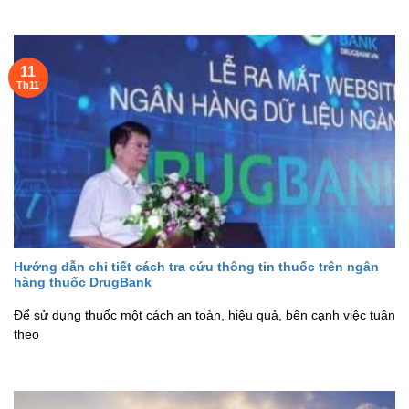
11
Th11
Hướng dẫn chi tiết cách tra cứu thông tin thuốc trên ngân
hàng thuốc DrugBank
Để sử dụng thuốc một cách an toàn, hiệu quả, bên cạnh việc tuân
theo