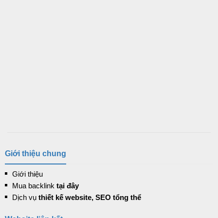
Giới thiệu chung
Giới thiệu
Mua backlink
tại đây
Dịch vụ
thiết kế website, SEO tổng thể