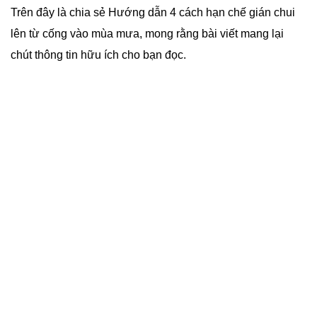
Trên đây là chia sẻ Hướng dẫn 4 cách hạn chế gián chui
lên từ cống vào mùa mưa, mong rằng bài viết mang lại
chút thông tin hữu ích cho bạn đọc.