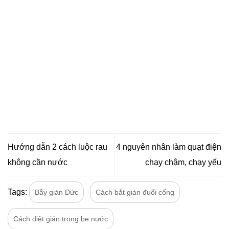
Hướng dẫn 2 cách luộc rau
4 nguyên nhân làm quạt điện
không cần nước
chạy chậm, chạy yếu
Tags:
Bẫy gián Đức
Cách bắt gián đuổi cống
Cách diệt gián trong be nước