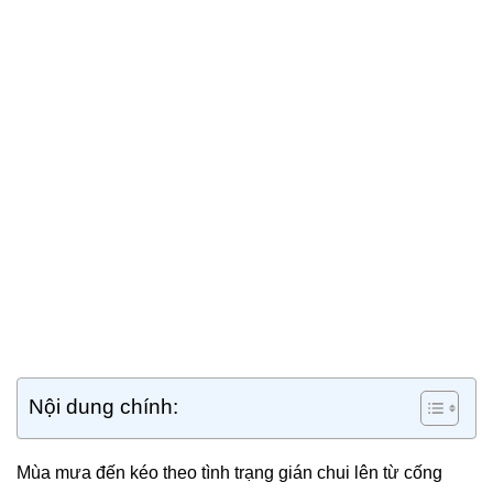
Nội dung chính:
Mùa mưa đến kéo theo tình trạng gián chui lên từ cống