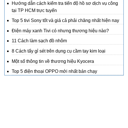
Hướng dẫn cách kiểm tra tiến độ hồ sơ dịch vụ công
tại TP HCM trực tuyến
Top 5 tivi Sony tốt và giá cả phải chăng nhất hiện nay
Điện máy xanh Tivi có nhưng thương hiệu nào?
11 Cách làm sạch đồ nhôm
8 Cách tẩy gỉ sét trên dụng cụ cầm tay kim loại
Một số thông tin về thương hiệu Kyocera
Top 5 điện thoại OPPO mới nhất bán chạy