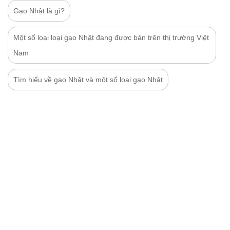
Gạo Nhật là gì?
Một số loại loại gạo Nhật đang được bán trên thị trường Việt
Nam
Tìm hiểu về gạo Nhật và một số loại gạo Nhật