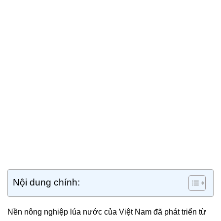
Nội dung chính:
Nền nông nghiệp lúa nước của Việt Nam đã phát triển từ