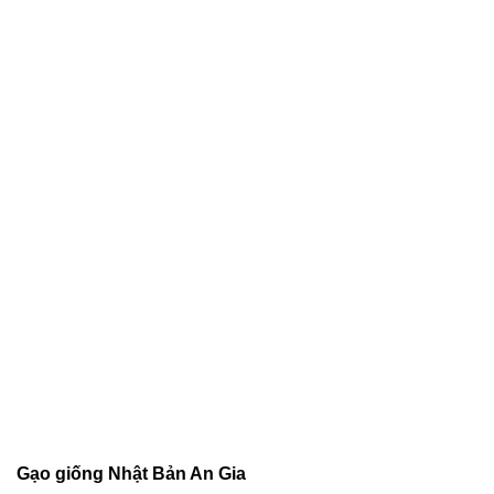
Gạo giống Nhật Bản An Gia