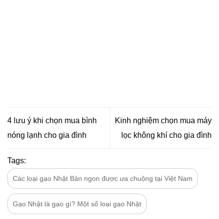
4 lưu ý khi chọn mua bình
Kinh nghiệm chọn mua máy
nóng lạnh cho gia đình
lọc không khí cho gia đình
Tags:
Các loại gạo Nhật Bản ngon được ưa chuộng tại Việt Nam
Gạo Nhật là gạo gì? Một số loại gạo Nhật