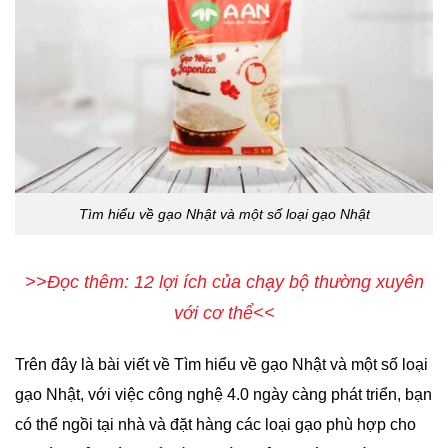
Tìm hiểu về gạo Nhật và một số loại gạo Nhật
>>Đọc thêm: 12 lợi ích của chạy bộ thường xuyên
với cơ thể<<
Trên đây là bài viết về Tìm hiểu về gạo Nhật và một số loại
gạo Nhật, với việc công nghệ 4.0 ngày càng phát triển, bạn
có thể ngồi tại nhà và đặt hàng các loại gạo phù hợp cho