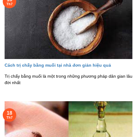
Th7
Cách trị chấy bằng muối tại nhà đơn giản hiệu quả
Trị chấy bằng muối là một trong những phương pháp dân gian lâu
đời nhất
18
Th7