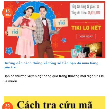
15
Th12
Hướng dẫn cách thống kê tổng số tiền bạn đã mua hàng
trên tiki
Bạn có thường xuyên đặt hàng qua trang thương mại điện tử Tiki
và muốn
30