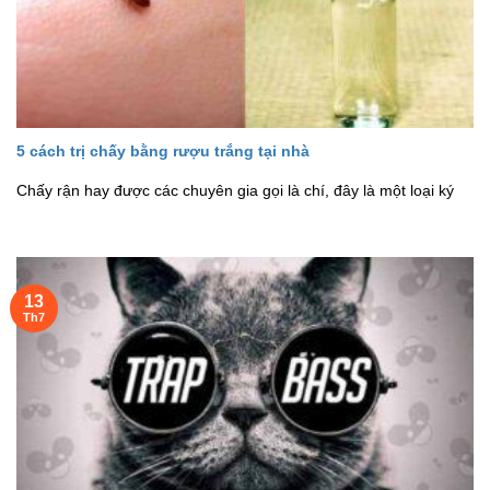
5 cách trị chấy bằng rượu trắng tại nhà
Chấy rận hay được các chuyên gia gọi là chí, đây là một loại ký
13
Th7