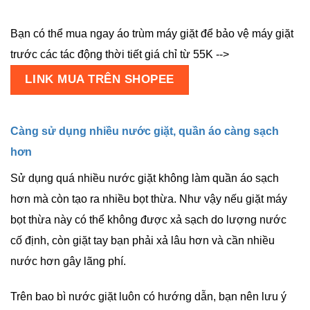
Bạn có thể mua ngay áo trùm máy giặt để bảo vệ máy giặt
trước các tác động thời tiết giá chỉ từ 55K -->
LINK MUA TRÊN SHOPEE
Càng sử dụng nhiều nước giặt, quần áo càng sạch
hơn
Sử dụng quá nhiều nước giặt không làm quần áo sạch
hơn mà còn tạo ra nhiều bọt thừa. Như vậy nếu giặt máy
bọt thừa này có thể không được xả sạch do lượng nước
cố định, còn giặt tay bạn phải xả lâu hơn và cần nhiều
nước hơn gây lãng phí.
Trên bao bì nước giặt luôn có hướng dẫn, bạn nên lưu ý