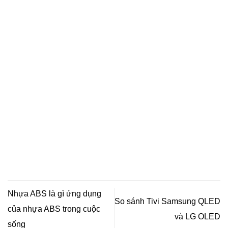
Nhựa ABS là gì ứng dụng
So sánh Tivi Samsung QLED
của nhựa ABS trong cuộc
và LG OLED
sống