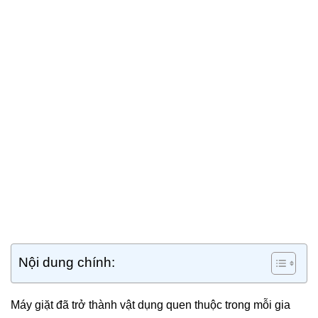
Nội dung chính:
Máy giặt đã trở thành vật dụng quen thuộc trong mỗi gia