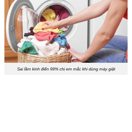
Sai lầm kinh điển 99% chị em mắc khi dùng máy giặt