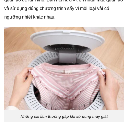
và sử dụng đúng chương trình sấy vì mỗi loại vải có
ngưỡng nhiệt khác nhau.
Những sai lầm thường gặp khi sử dụng máy giặt