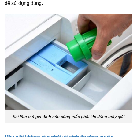
để sử dụng đúng.
Sai lầm mà gia đình nào cũng mắc phải khi dùng máy giặt