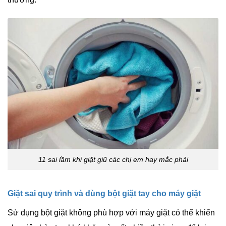
11 sai lầm khi giặt giũ các chị em hay mắc phải
Giặt sai quy trình và dùng bột giặt tay cho máy giặt
Sử dụng bột giặt không phù hợp với máy giặt có thể khiến