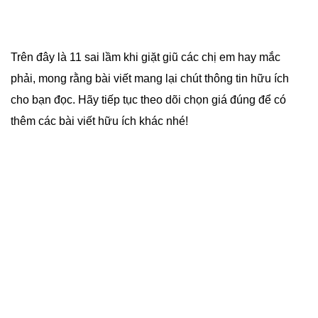
Trên đây là 11 sai lầm khi giặt giũ các chị em hay mắc
phải, mong rằng bài viết mang lại chút thông tin hữu ích
cho bạn đọc. Hãy tiếp tục theo dõi chọn giá đúng để có
thêm các bài viết hữu ích khác nhé!