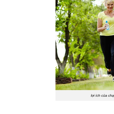
lợi ích của ch