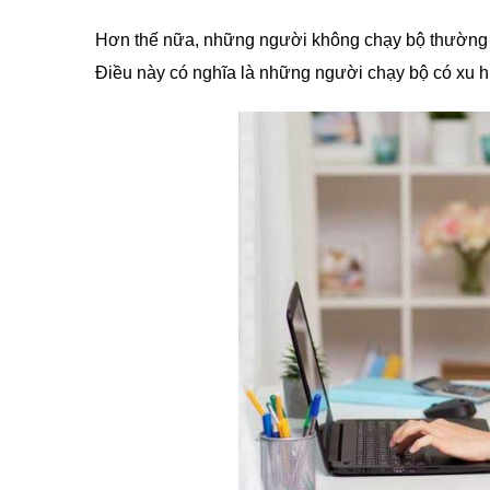
Hơn thế nữa, những người không chạy bộ thường
Điều này có nghĩa là những người chạy bộ có xu 