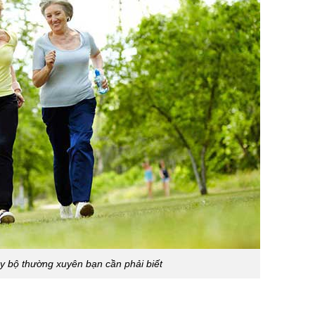
ạy bộ thường xuyên bạn cần phải biết