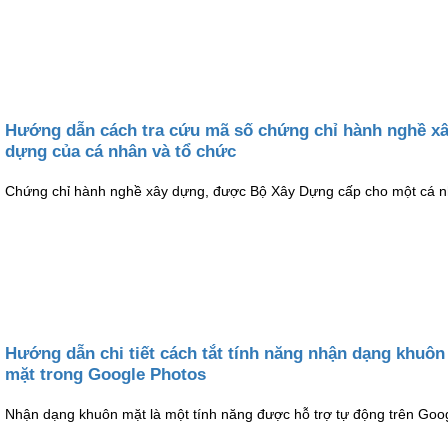
Hướng dẫn cách tra cứu mã số chứng chỉ hành nghề x
dựng của cá nhân và tổ chức
Chứng chỉ hành nghề xây dựng, được Bộ Xây Dựng cấp cho một cá 
Hướng dẫn chi tiết cách tắt tính năng nhận dạng khuôn
mặt trong Google Photos
Nhận dạng khuôn mặt là một tính năng được hỗ trợ tự động trên Goo