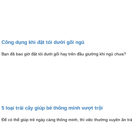
Công dụng khi đặt tỏi dưới gối ngủ
Bạn đã bao giờ đặt tỏi dưới gối hay trên đầu giường khi ngủ chưa?
5 loại trái cây giúp bé thông minh vượt trội
Để có thể giúp trẻ ngày càng thông minh, thì việc thường xuyên ăn trá