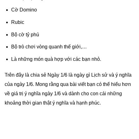
Cờ Domino
Rubic
Bộ cờ tỷ phú
Bộ trò chơi vòng quanh thế giới,…
Là những món quà hợp với các bạn nhỏ.
Trên đây là chia sẻ Ngày 1/6 là ngày gì Lịch sử và ý nghĩa
của ngày 1/6. Mong rằng qua bài viết bạn có thể hiểu hơn
về giá trị ý nghĩa ngày 1/6 và dành cho con cái những
khoảng thời gian thật ý nghĩa và hạnh phúc.