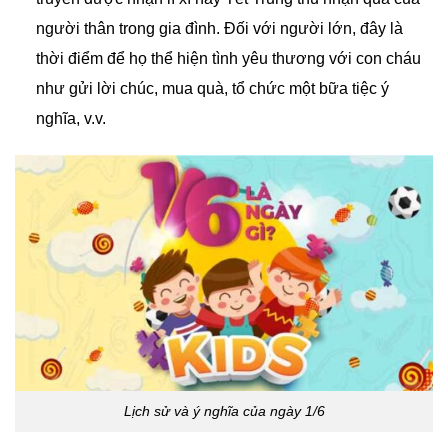
người thân trong gia đình. Đối với người lớn, đây là
thời điểm để họ thể hiện tình yêu thương với con cháu
như gửi lời chúc, mua quà, tổ chức một bữa tiệc ý
nghĩa, v.v.
Lịch sử và ý nghĩa của ngày 1/6