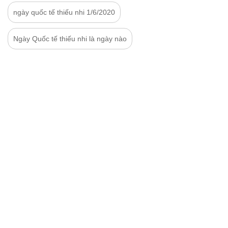
ngày quốc tế thiếu nhi 1/6/2020
Ngày Quốc tế thiếu nhi là ngày nào