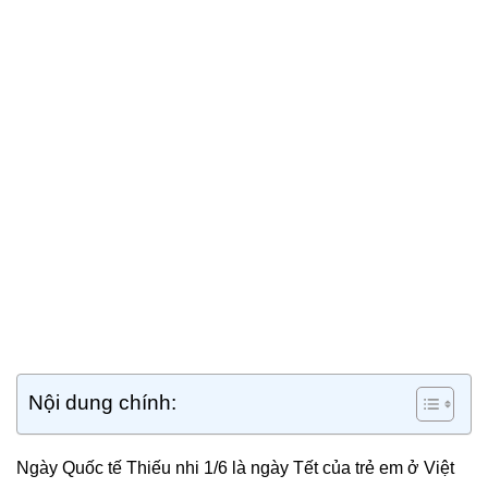
Nội dung chính:
Ngày Quốc tế Thiếu nhi 1/6 là ngày Tết của trẻ em ở Việt