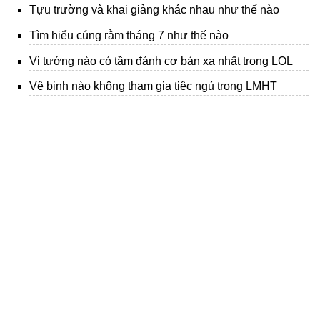
Tựu trường và khai giảng khác nhau như thế nào
Tìm hiểu cúng rằm tháng 7 như thế nào
Vị tướng nào có tầm đánh cơ bản xa nhất trong LOL
Vệ binh nào không tham gia tiệc ngủ trong LMHT