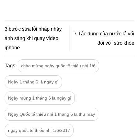
3 bước sửa lỗi nhấp nháy
7 Tác dụng của nước lá vối
ánh sáng khi quay video
đối với sức khỏe
iphone
Tags:
chào mừng ngày quốc tế thiếu nhi 1/6
Ngày 1 tháng 6 là ngày gì
Ngày mừng 1 tháng 6 là ngày gì
Ngày Quốc tế thiếu nhi 1 tháng 6 là thứ may
ngày quốc tế thiếu nhi 1/6/2017