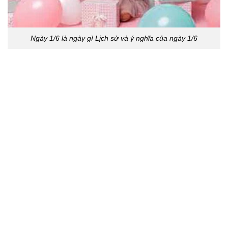
Ngày 1/6 là ngày gì Lịch sử và ý nghĩa của ngày 1/6