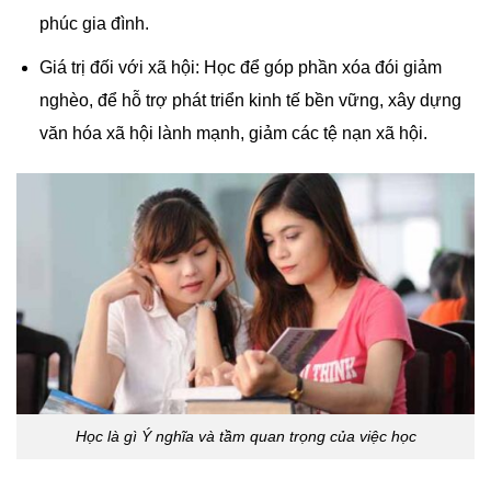
phúc gia đình.
Giá trị đối với xã hội: Học để góp phần xóa đói giảm
nghèo, để hỗ trợ phát triển kinh tế bền vững, xây dựng
văn hóa xã hội lành mạnh, giảm các tệ nạn xã hội.
Học là gì Ý nghĩa và tầm quan trọng của việc học