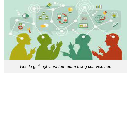
Học là gì Ý nghĩa và tầm quan trọng của việc học