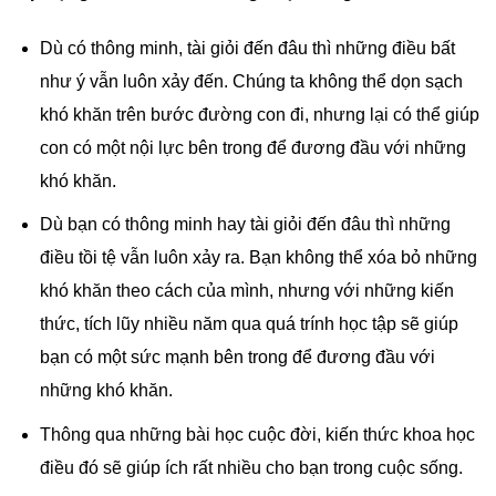
Dù có thông minh, tài giỏi đến đâu thì những điều bất
như ý vẫn luôn xảy đến. Chúng ta không thể dọn sạch
khó khăn trên bước đường con đi, nhưng lại có thể giúp
con có một nội lực bên trong để đương đầu với những
khó khăn.
Dù bạn có thông minh hay tài giỏi đến đâu thì những
điều tồi tệ vẫn luôn xảy ra. Bạn không thể xóa bỏ những
khó khăn theo cách của mình, nhưng với những kiến
thức, tích lũy nhiều năm qua quá trính học tập sẽ giúp
bạn có một sức mạnh bên trong để đương đầu với
những khó khăn.
Thông qua những bài học cuộc đời, kiến thức khoa học
điều đó sẽ giúp ích rất nhiều cho bạn trong cuộc sống.