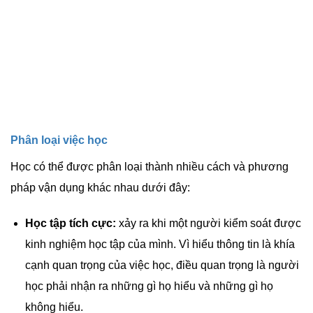
Phân loại việc học
Học có thể được phân loại thành nhiều cách và phương
pháp vận dụng khác nhau dưới đây:
Học tập tích cực:
xảy ra khi một người kiểm soát được
kinh nghiệm học tập của mình. Vì hiểu thông tin là khía
cạnh quan trọng của việc học, điều quan trọng là người
học phải nhận ra những gì họ hiểu và những gì họ
không hiểu.