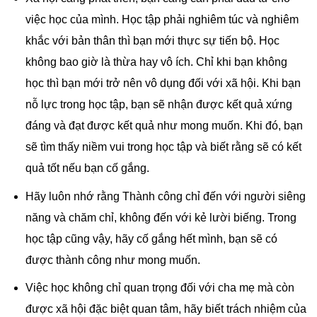
việc học của mình. Học tập phải nghiêm túc và nghiêm
khắc với bản thân thì bạn mới thực sự tiến bộ. Học
không bao giờ là thừa hay vô ích. Chỉ khi bạn không
học thì bạn mới trở nên vô dụng đối với xã hội. Khi bạn
nỗ lực trong học tập, bạn sẽ nhận được kết quả xứng
đáng và đạt được kết quả như mong muốn. Khi đó, bạn
sẽ tìm thấy niềm vui trong học tập và biết rằng sẽ có kết
quả tốt nếu bạn cố gắng.
Hãy luôn nhớ rằng Thành công chỉ đến với người siêng
năng và chăm chỉ, không đến với kẻ lười biếng. Trong
học tập cũng vậy, hãy cố gắng hết mình, bạn sẽ có
được thành công như mong muốn.
Việc học không chỉ quan trọng đối với cha mẹ mà còn
được xã hội đặc biệt quan tâm, hãy biết trách nhiệm của