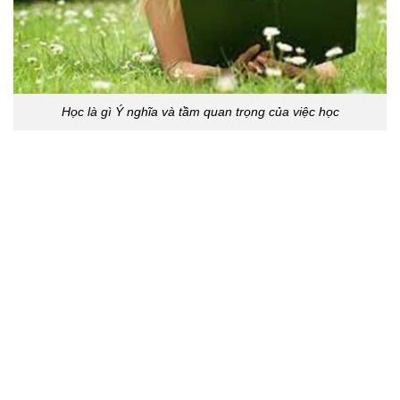
Học là gì Ý nghĩa và tầm quan trọng của việc học