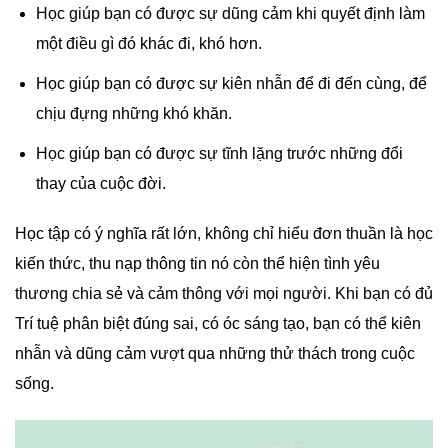
Học giúp bạn có được sự dũng cảm khi quyết định làm
một điều gì đó khác đi, khó hơn.
Học giúp bạn có được sự kiên nhẫn để đi đến cùng, để
chịu đựng những khó khăn.
Học giúp bạn có được sự tĩnh lặng trước những đổi
thay của cuộc đời.
Học tập có ý nghĩa rất lớn, không chỉ hiểu đơn thuần là học
kiến thức, thu nạp thông tin nó còn thể hiện tình yêu
thương chia sẻ và cảm thông với mọi người. Khi bạn có đủ
Trí tuệ phân biệt đúng sai, có óc sáng tạo, bạn có thể kiên
nhẫn và dũng cảm vượt qua những thử thách trong cuộc
sống.