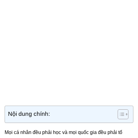
Nội dung chính:
Mọi cá nhân đều phải học và mọi quốc gia đều phải tổ