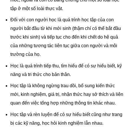
tập ở một số loài thực vật.
Đối với con người học là quá trình học tập của con
người bắt đầu từ khi mới sinh (thậm chí có thể bắt đầu
trước khi sinh) và tiếp tục cho đến khi chết do hệ quả
của những tương tác liên tục giữa con người và môi
trường của họ.
Học là quá trình tiếp thu, tìm hiểu để có sự hiểu biết, kỹ
năng và tri thức cho bản thân.
Học tập là không ngừng trau dồi, bổ sung kiến thức
mới, kinh nghiệm, giá trị, nhận thức hay sở thích và liên
quan đến việc tổng hợp những thông tin khác nhau.
Học tập và rèn luyện để có sự hiểu biết cũng như trang
bị các kỹ năng, học hỏi kinh nghiệm lẫn nhau.