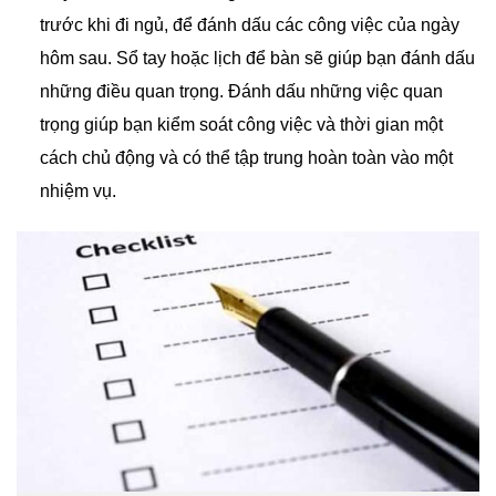
trước khi đi ngủ, để đánh dấu các công việc của ngày
hôm sau. Sổ tay hoặc lịch để bàn sẽ giúp bạn đánh dấu
những điều quan trọng. Đánh dấu những việc quan
trọng giúp bạn kiểm soát công việc và thời gian một
cách chủ động và có thể tập trung hoàn toàn vào một
nhiệm vụ.