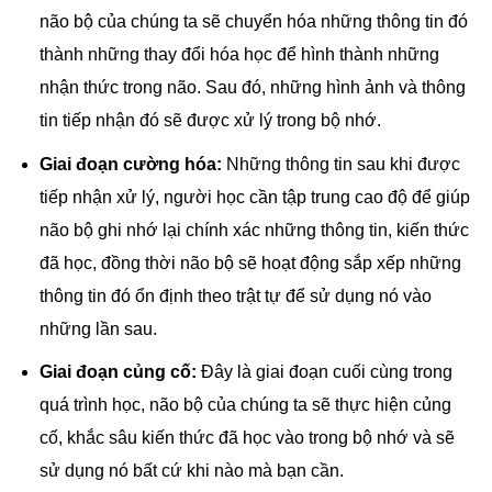
não bộ của chúng ta sẽ chuyển hóa những thông tin đó
thành những thay đổi hóa học để hình thành những
nhận thức trong não. Sau đó, những hình ảnh và thông
tin tiếp nhận đó sẽ được xử lý trong bộ nhớ.
Giai đoạn cường hóa:
Những thông tin sau khi được
tiếp nhận xử lý, người học cần tập trung cao độ để giúp
não bộ
ghi nhớ lại chính xác những thông tin, kiến thức
đã học, đồng thời não bộ sẽ hoạt động sắp xếp những
thông tin đó ổn định theo trật tự để sử dụng nó vào
những lần sau.
Giai đoạn củng cố:
Đây là giai đoạn cuối cùng trong
quá trình học, não bộ của chúng ta sẽ thực hiện củng
cố, khắc sâu kiến thức đã học vào trong bộ nhớ và sẽ
sử dụng nó bất cứ khi nào mà bạn cần.