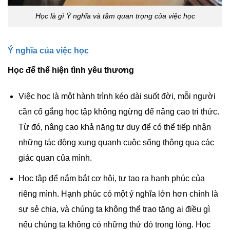
Học là gì Ý nghĩa và tầm quan trọng của việc học
Ý nghĩa của việc học
Học để thể hiện tình yêu thương
Việc học là một hành trình kéo dài suốt đời, mỗi người
cần cố gắng học tập không ngừng để nâng cao tri thức.
Từ đó, nâng cao khả năng tư duy để có thể tiếp nhận
những tác động xung quanh cuộc sống thông qua các
giác quan của mình.
Học tập để nắm bắt cơ hội, tự tạo ra hạnh phúc của
riêng mình. Hạnh phúc có một ý nghĩa lớn hơn chính là
sự sẻ chia, và chúng ta không thể trao tặng ai điều gì
nếu chúng ta không có những thứ đó trong lòng. Học