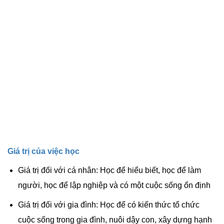
Giá trị của việc học
Giá trị đối với cá nhân: Học để hiểu biết, học để làm
người, học để lập nghiệp và có một cuộc sống ổn định
Giá trị đối với gia đình: Học để có kiến thức tổ chức
cuộc sống trong gia đình, nuôi dậy con, xây dựng hạnh