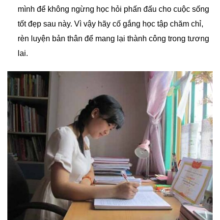
mình để không ngừng học hỏi phấn đấu cho cuộc sống
tốt đẹp sau này. Vì vậy hãy cố gắng học tập chăm chỉ,
rèn luyện bản thân để mang lại thành công trong tương
lai.