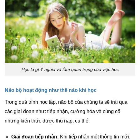
Học là gì Ý nghĩa và tầm quan trọng của việc học
Não bộ hoạt động như thế nào khi học
Trong quá trình học tập, não bộ của chúng ta sẽ trải qua
các giai đoạn như: tiếp nhận, cường hóa và củng cố
những kiến thức được thu nạp, cụ thể:
Giai đoạn tiếp nhận:
Khi tiếp nhận một thông tin mới,