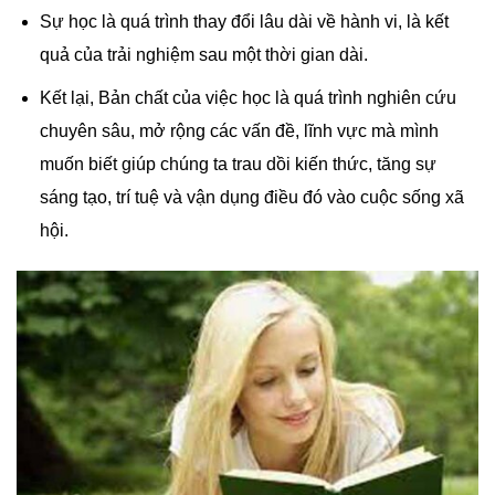
Sự học là quá trình thay đổi lâu dài về hành vi, là kết
quả của trải nghiệm sau một thời gian dài.
Kết lại, Bản chất của việc học là quá trình nghiên cứu
chuyên sâu, mở rộng các vấn đề, lĩnh vực mà mình
muốn biết giúp chúng ta trau dồi kiến thức, tăng sự
sáng tạo, trí tuệ và vận dụng điều đó vào cuộc sống xã
hội.