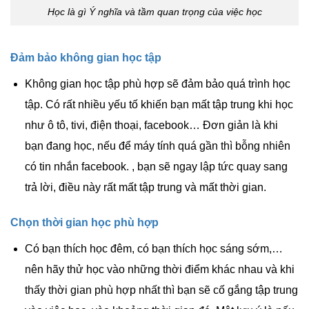
Học là gì Ý nghĩa và tầm quan trọng của việc học
Đảm bảo không gian học tập
Không gian học tập phù hợp sẽ đảm bảo quá trình học
tập. Có rất nhiều yếu tố khiến bạn mất tập trung khi học
như ô tô, tivi, điện thoại, facebook… Đơn giản là khi
bạn đang học, nếu để máy tính quá gần thì bỗng nhiên
có tin nhắn facebook. , bạn sẽ ngay lập tức quay sang
trả lời, điều này rất mất tập trung và mất thời gian.
Chọn thời gian học phù hợp
Có bạn thích học đêm, có bạn thích học sáng sớm,…
nên hãy thử học vào những thời điểm khác nhau và khi
thấy thời gian phù hợp nhất thì bạn sẽ cố gắng tập trung