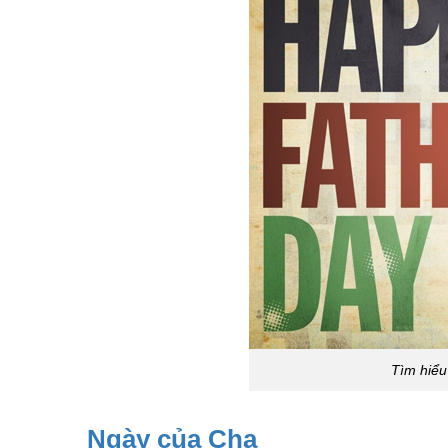
Tìm hiểu
Ngày của Cha