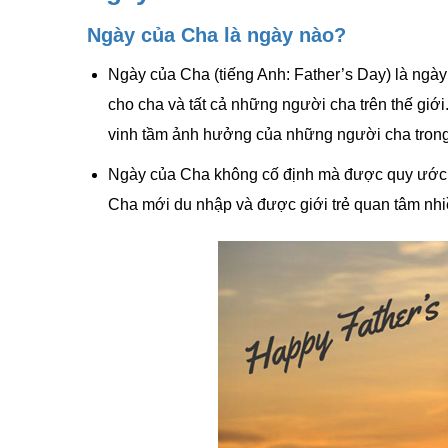
Ngày của Cha là ngày nào?
Ngày của Cha (tiếng Anh: Father’s Day) là ngày 
cho cha và tất cả những người cha trên thế giới
vinh tầm ảnh hưởng của những người cha trong
Ngày của Cha không cố định mà được quy ước 
Cha mới du nhập và được giới trẻ quan tâm nh