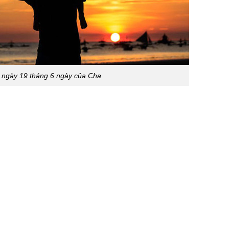
 ngày 19 tháng 6 ngày của Cha