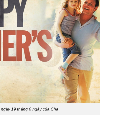
 ngày 19 tháng 6 ngày của Cha