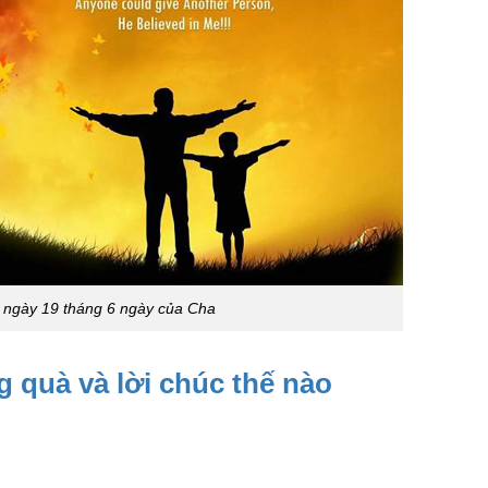
 ngày 19 tháng 6 ngày của Cha
g quà và lời chúc thế nào