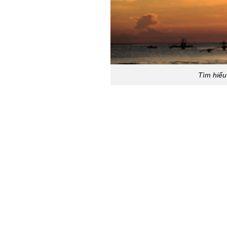
Tìm hiểu