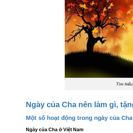
Tìm hiểu
Ngày của Cha nên làm gì, tặn
Một số hoạt động trong ngày của Cha
Ngày của Cha ở Việt Nam