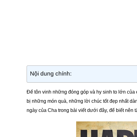
Nội dung chính:
Để tôn vinh những đóng góp và hy sinh to lớn của 
bị những món quà, những lời chúc tốt đẹp nhất dà
ngày của Cha trong bài viết dưới đây, để biết nên