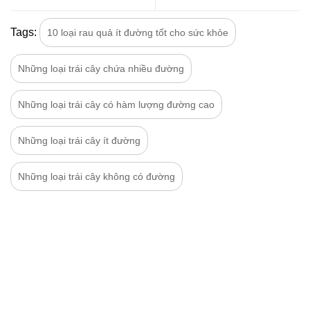
Tags:
10 loại rau quả ít đường tốt cho sức khỏe
Những loại trái cây chứa nhiều đường
Những loại trái cây có hàm lượng đường cao
Những loại trái cây ít đường
Những loại trái cây không có đường