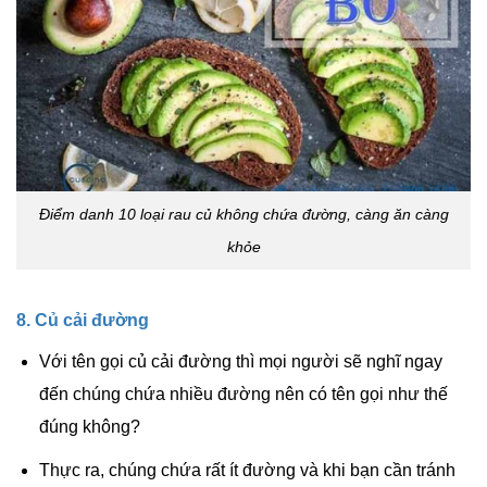
Điểm danh 10 loại rau củ không chứa đường, càng ăn càng
khỏe
8. Củ cải đường
Với tên gọi củ cải đường thì mọi người sẽ nghĩ ngay
đến chúng chứa nhiều đường nên có tên gọi như thế
đúng không?
Thực ra, chúng chứa rất ít đường và khi bạn cần tránh