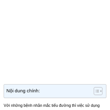
Nội dung chính:
Với những bệnh nhân mắc tiểu đường thì việc sử dụng