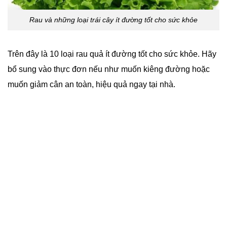
Rau và những loại trái cây ít đường tốt cho sức khỏe
Trên đây là 10 loại rau quả ít đường tốt cho sức khỏe. Hãy
bổ sung vào thực đơn nếu như muốn kiêng đường hoặc
muốn giảm cân an toàn, hiệu quả ngay tại nhà.