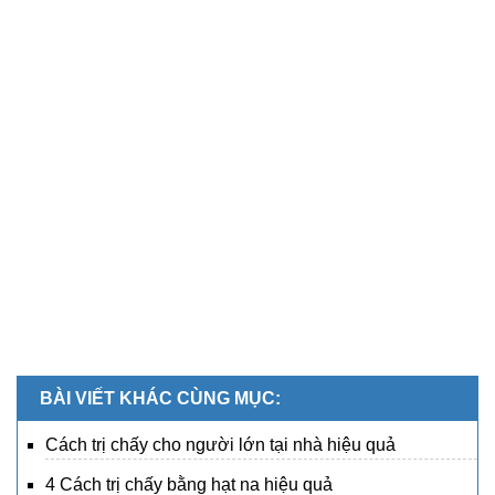
BÀI VIẾT KHÁC CÙNG MỤC:
Cách trị chấy cho người lớn tại nhà hiệu quả
4 Cách trị chấy bằng hạt na hiệu quả