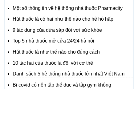
Một số thông tin về hệ thống nhà thuốc Pharmacity
Hút thuốc lá có hại như thế nào cho hệ hô hấp
9 tác dụng của dừa sáp đối với sức khỏe
Top 5 nhà thuốc mở cửa 24/24 hà nội
Hút thuốc lá như thế nào cho đúng cách
10 tác hại của thuốc lá đối với cơ thể
Danh sách 5 hệ thống nhà thuốc lớn nhất Việt Nam
Bị covid có nên tập thể dục và tập gym không