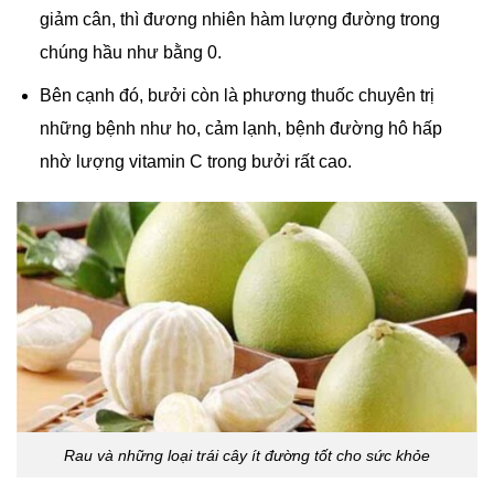
giảm cân, thì đương nhiên hàm lượng đường trong
chúng hầu như bằng 0.
Bên cạnh đó, bưởi còn là phương thuốc chuyên trị
những bệnh như ho, cảm lạnh, bệnh đường hô hấp
nhờ lượng vitamin C trong bưởi rất cao.
Rau và những loại trái cây ít đường tốt cho sức khỏe