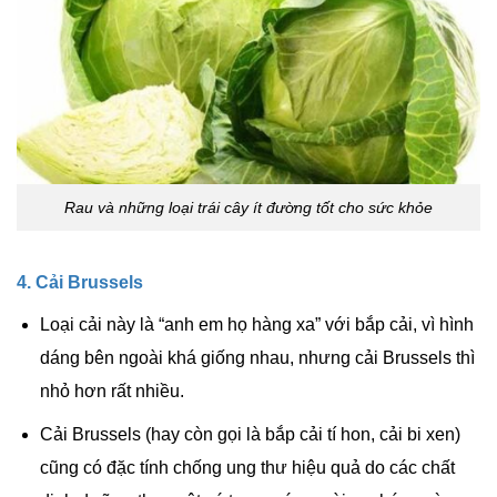
Rau và những loại trái cây ít đường tốt cho sức khỏe
4. Cải Brussels
Loại cải này là “anh em họ hàng xa” với bắp cải, vì hình
dáng bên ngoài khá giống nhau, nhưng cải Brussels thì
nhỏ hơn rất nhiều.
Cải Brussels (hay còn gọi là bắp cải tí hon, cải bi xen)
cũng có đặc tính chống ung thư hiệu quả do các chất