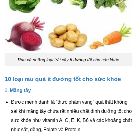
Rau và những loại trái cây ít đường tốt cho sức khỏe
10 loại rau quả ít đường tốt cho sức khỏe
1. Măng tây
Được mệnh danh là “thực phẩm vàng” quả thật không
sai khi măng tây chứa rất nhiều chất dinh dưỡng tốt cho
sức khỏe như
vitamin
A, C, E, K, B6 và các khoáng chất
như sắt, đồng,
Folate
và Protein.