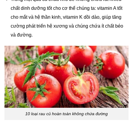
chất dinh dưỡng tốt cho cơ thể chúng ta: vitamin A tốt
cho mắt và hệ thần kinh, vitamin K dồi dào, giúp tăng
cường phát triển hệ xương và chúng chứa ít chất béo
và đường.
10 loại rau củ hoàn toàn không chứa đường