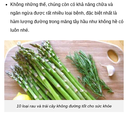
Không những thế, chúng còn có khả năng chữa và
ngăn ngừa được rất nhiều loại bệnh, đặc biệt nhất là
hàm lượng đường trong măng tây hầu như không hề có
luôn nhé.
10 loại rau và trái cây không đường tốt cho sức khỏe