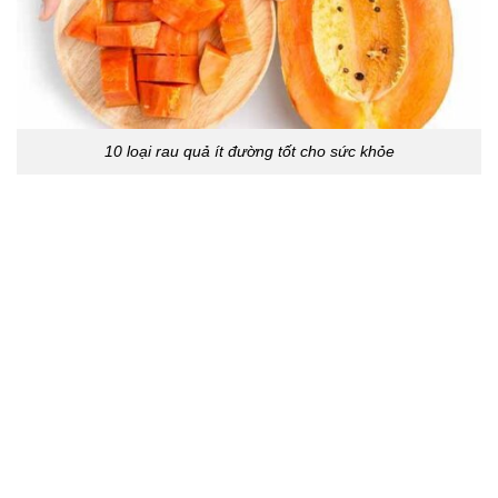
10 loại rau quả ít đường tốt cho sức khỏe