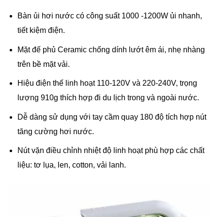
Bàn ủi hơi nước có công suất 1000 -1200W ủi nhanh,
tiết kiệm điện.
Mặt đế phủ
Ceramic
chống dính lướt êm ái, nhẹ nhàng
trên bề mặt vải.
Hiệu điện thế linh hoạt 110-120V và 220-240V, trọng
lượng 910g thích hợp đi du lịch trong và ngoài nước.
Dễ dàng sử dụng với tay cầm quay 180 độ tích hợp nút
tăng cường hơi nước.
Nút vặn điều chỉnh nhiệt độ linh hoạt phù hợp các chất
liệu: tơ lụa, len, cotton, vải lanh.