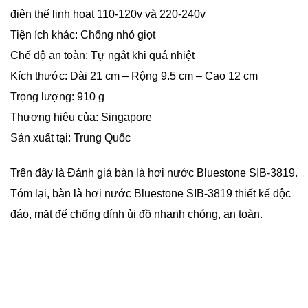
điện thế linh hoạt 110-120v và 220-240v
Tiện ích khác: Chống nhỏ giọt
Chế độ an toàn: Tự ngắt khi quá nhiệt
Kích thước: Dài 21 cm – Rộng 9.5 cm – Cao 12 cm
Trọng lượng: 910 g
Thương hiệu của:
Singapore
Sản xuất tại:
Trung Quốc
Trên đây là Đánh giá bàn là hơi nước Bluestone SIB-3819.
Tóm lại, bàn là hơi nước Bluestone SIB-3819 thiết kế độc
đáo, mặt đế chống dính ủi đồ nhanh chóng, an toàn.