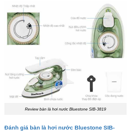
Review bàn là hơi nước Bluestone SIB-3819
Đánh giá bàn là hơi nước Bluestone SIB-