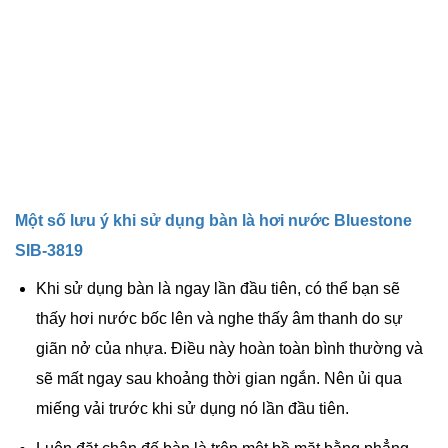
Một số lưu ý khi sử dụng bàn là hơi nước Bluestone
SIB-3819
Khi sử dụng bàn là ngay lần đầu tiên, có thể bạn sẽ
thấy hơi nước bốc lên và nghe thấy âm thanh do sự
giãn nở của nhựa. Điều này hoàn toàn bình thường và
sẽ mất ngay sau khoảng thời gian ngắn. Nên ủi qua
miếng vải trước khi sử dụng nó lần đầu tiên.