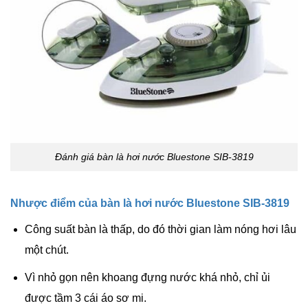
Đánh giá bàn là hơi nước Bluestone SIB-3819
Nhược điểm của bàn là hơi nước Bluestone SIB-3819
Công suất bàn là thấp, do đó thời gian làm nóng hơi lâu
một chút.
Vì nhỏ gọn nên khoang đựng nước khá nhỏ, chỉ ủi
được tầm 3 cái áo sơ mi.