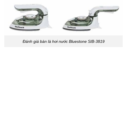
Đánh giá bàn là hơi nước Bluestone SIB-3819