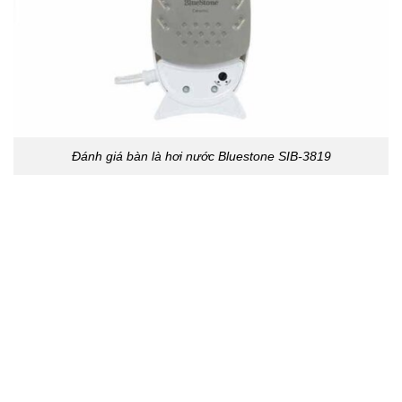
Đánh giá bàn là hơi nước Bluestone SIB-3819