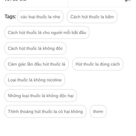
Tags:
các loại thuốc la nhẹ
Cách hút thuốc la bấm
Cách hút thuốc lá cho người mỗi bắt đầu
Cách hút thuốc lá không độc
Cảm giác lần đầu hút thuốc lá
Hút thuốc la đúng cách
Loại thuốc lá không nicotine
Những loại thuốc lá không độc hại
Thỉnh thoảng hút thuốc la có hại không
thơm