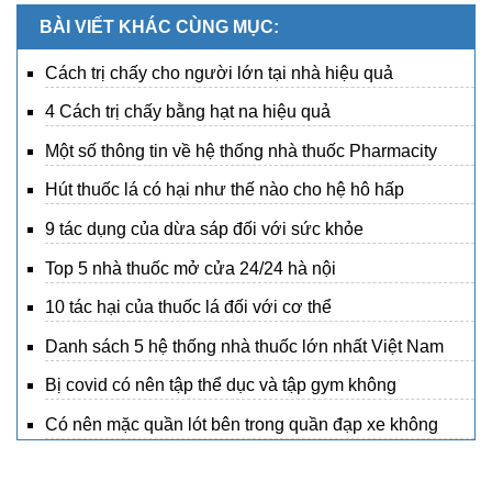
BÀI VIẾT KHÁC CÙNG MỤC:
Cách trị chấy cho người lớn tại nhà hiệu quả
4 Cách trị chấy bằng hạt na hiệu quả
Một số thông tin về hệ thống nhà thuốc Pharmacity
Hút thuốc lá có hại như thế nào cho hệ hô hấp
9 tác dụng của dừa sáp đối với sức khỏe
Top 5 nhà thuốc mở cửa 24/24 hà nội
10 tác hại của thuốc lá đối với cơ thể
Danh sách 5 hệ thống nhà thuốc lớn nhất Việt Nam
Bị covid có nên tập thể dục và tập gym không
Có nên mặc quần lót bên trong quần đạp xe không