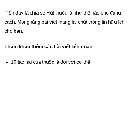
Trên đây là chia sẻ Hút thuốc lá như thế nào cho đúng
cách. Mong rằng bài viết mang lại chút thông tin hữu ích
cho bạn.
Tham khảo thêm các bài viết liên quan:
10 tác hại của thuốc lá đối với cơ thể