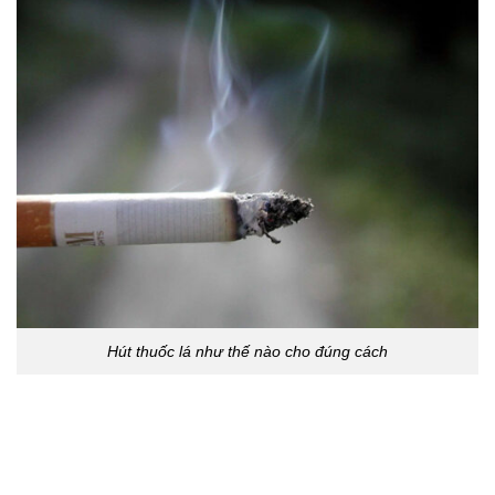
Hút thuốc lá như thế nào cho đúng cách