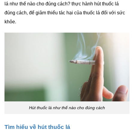
lá như thế nào cho đúng cách? thực hành hút thuốc lá
đúng cách, để giảm thiểu tác hại của thuốc lá đối với sức
khỏe.
Hút thuốc lá như thế nào cho đúng cách
Tìm hiểu về hút thuốc lá