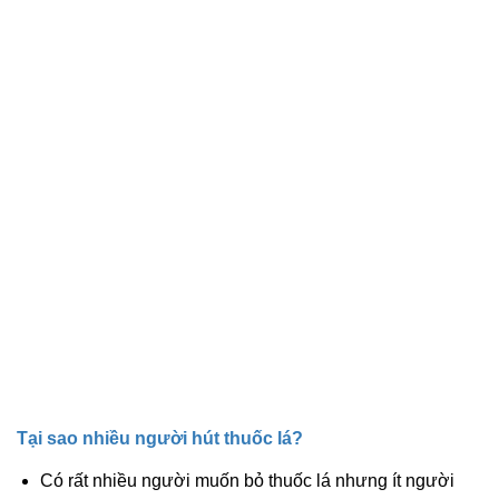
Tại sao nhiều người hút thuốc lá?
Có rất nhiều người muốn bỏ thuốc lá nhưng ít người