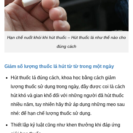
Hạn chế nuốt khói khi hút thuốc – Hút thuốc lá như thế nào cho
đúng cách
Giảm số lượng thuốc lá hút từ từ trong một ngày
Hút thuốc lá đúng cách, khoa học bằng cách giảm
lượng thuốc sử dụng trong ngày, đây được coi là cách
hút khó và gian khổ đối với những người đã hút thuốc
nhiều năm, tuy nhiên hãy thử áp dụng những mẹo sau
nhé: để hạn chế lượng thuốc sử dụng.
Thiết lập kỷ luật cũng như khen thưởng khi đáp ứng