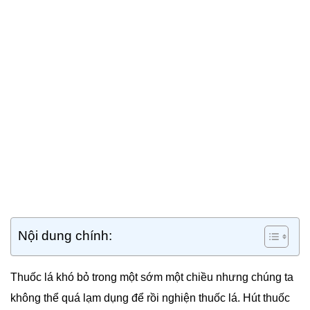
Nội dung chính:
Thuốc lá khó bỏ trong một sớm một chiều nhưng chúng ta
không thể quá lạm dụng để rồi nghiện thuốc lá. Hút thuốc