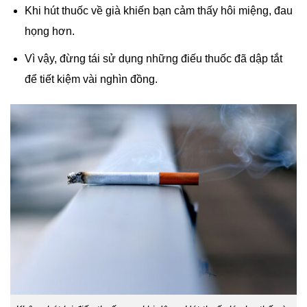
Khi hút thuốc về già khiến bạn cảm thấy hôi miệng, đau
họng hơn.
Vì vậy, đừng tái sử dụng những điếu thuốc đã dập tắt
để tiết kiệm vài nghìn đồng.