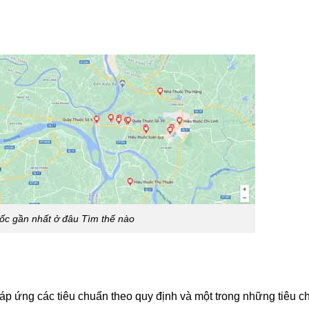
ốc gần nhất ở đâu Tìm thế nào
 đáp ứng các tiêu chuẩn theo quy định và một trong những tiêu 