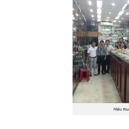
Hiệu thu