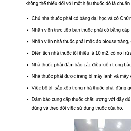
không thể thiếu đối với một hiệu thuốc đó là chuẩ
Chủ nhà thuốc phải có bằng đại học và có Chứn
Nhân viên trực tiếp bán thuốc phải có bằng cấ
Nhân viên nhà thuốc phải mặc áo blouse trắng, 
Diện tích nhà thuốc tối thiểu là 10 m2, có nơi 
Nhà thuốc phải đảm bảo các điều kiện trong bả
Nhà thuốc phải được trang bị máy lạnh và máy v
Việc bố trí, sắp xếp trong nhà thuốc phải đúng q
Đảm bảo cung cấp thuốc chất lượng với đầy đủ 
dùng và theo dõi việc sử dụng thuốc của họ.