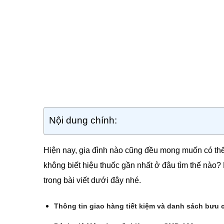
Nội dung chính:
Hiện nay, gia đình nào cũng đều mong muốn có thể 
không biết hiệu thuốc gần nhất ở đâu tìm thế nào?
trong bài viết dưới đây nhé.
Thông tin giao hàng tiết kiệm và danh sách bưu c