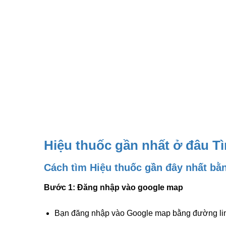
Hiệu thuốc gần nhất ở đâu T
Cách tìm Hiệu thuốc gần đây nhất bằ
Bước 1: Đăng nhập vào google map
Bạn đăng nhập vào Google map bằng đường li