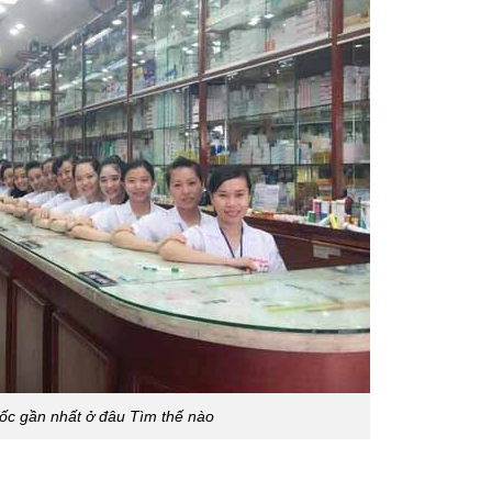
ốc gần nhất ở đâu Tìm thế nào