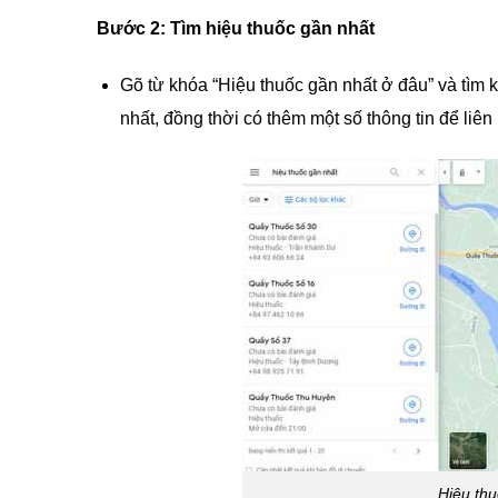
Bước 2: Tìm hiệu thuốc gần nhất
Gõ từ khóa “Hiệu thuốc gần nhất ở đâu” và tìm 
nhất, đồng thời có thêm một số thông tin để liên
Hiệu thu