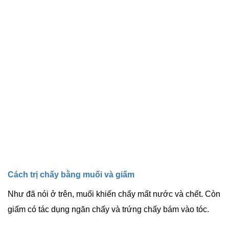
Cách trị chấy bằng muối và giấm
Như đã nói ở trên, muối khiến chấy mất nước và chết. Còn
giấm có tác dụng ngăn chấy và trứng chấy bám vào tóc.