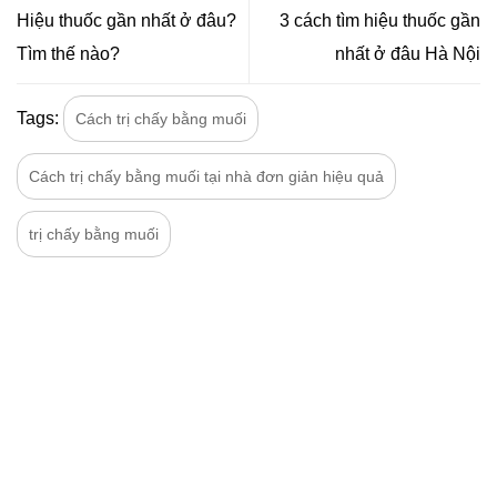
Hiệu thuốc gần nhất ở đâu?
3 cách tìm hiệu thuốc gần
Tìm thế nào?
nhất ở đâu Hà Nội
Tags:
Cách trị chấy bằng muối
Cách trị chấy bằng muối tại nhà đơn giản hiệu quả
trị chấy bằng muối