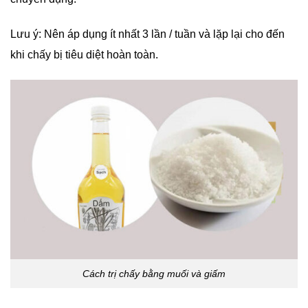
Lưu ý: Nên áp dụng ít nhất 3 lần / tuần và lặp lại cho đến
khi chấy bị tiêu diệt hoàn toàn.
Cách trị chấy bằng muối và giấm