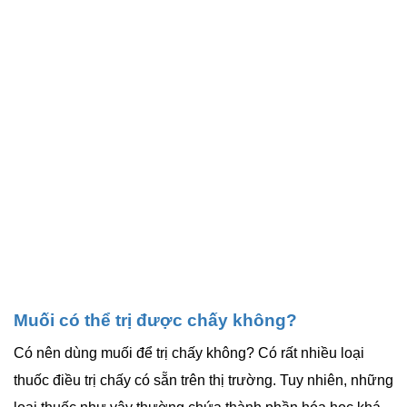
Muối có thể trị được chấy không?
Có nên dùng muối để trị chấy không? Có rất nhiều loại
thuốc điều trị chấy có sẵn trên thị trường. Tuy nhiên, những