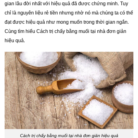
gian lâu đời nhất với hiệu quả đã được chứng minh. Tuy
chỉ là nguyên liệu rẻ tiền nhưng nhờ nó mà chúng ta có thể
đạt được hiệu quả như mong muốn trong thời gian ngắn.
Cùng tìm hiểu Cách trị chấy bằng muối tại nhà đơn giản
hiệu quả.
Cách trị chấy bằng muối tại nhà đơn giản hiệu quả