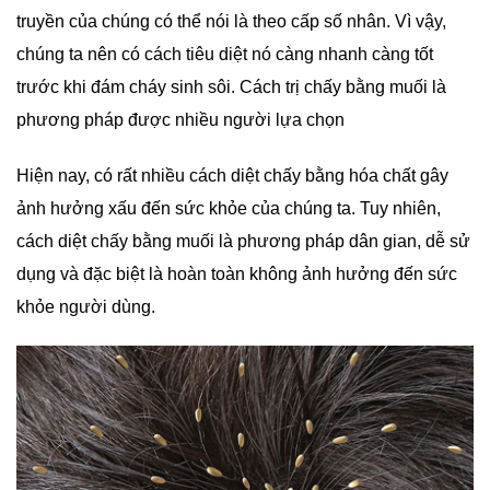
truyền của chúng có thể nói là theo cấp số nhân. Vì vậy,
chúng ta nên có cách tiêu diệt nó càng nhanh càng tốt
trước khi đám cháy sinh sôi. Cách trị chấy bằng muối là
phương pháp được nhiều người lựa chọn
Hiện nay, có rất nhiều cách diệt chấy bằng hóa chất gây
ảnh hưởng xấu đến sức khỏe của chúng ta. Tuy nhiên,
cách diệt chấy bằng muối là phương pháp dân gian, dễ sử
dụng và đặc biệt là hoàn toàn không ảnh hưởng đến sức
khỏe người dùng.