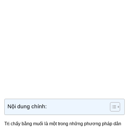
Nội dung chính:
Trị chấy bằng muối là một trong những phương pháp dân