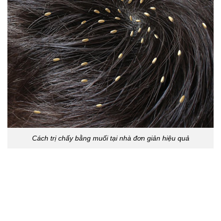
Cách trị chấy bằng muối tại nhà đơn giản hiệu quả