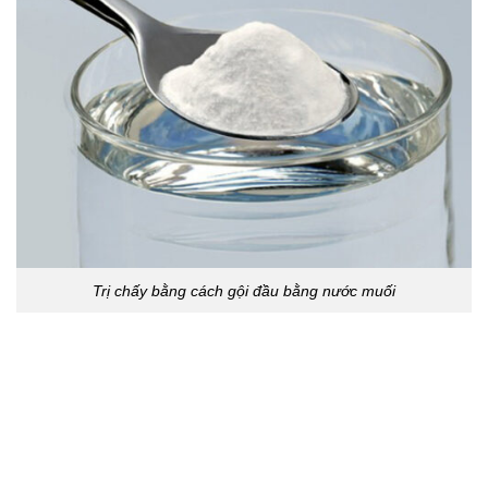
Trị chấy bằng cách gội đầu bằng nước muối