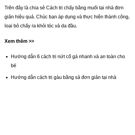
Trên đây là chia sẻ Cách trị chấy bằng muối tại nhà đơn
giản hiệu quả. Chúc bạn áp dụng và thực hiện thành công,
loại bỏ chấy ra khỏi tóc và da đầu.
Xem thêm >>
Hướng dẫn 6 cách trị nứt cổ gà nhanh và an toàn cho
bé
Hướng dẫn cách trị gàu bằng sả đơn giản tại nhà