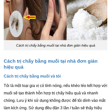
Cách trị chấy bằng muối tại nhà đơn giản hiệu quả
Cách trị chấy bằng muối tại nhà đơn giản
hiệu quả
Cách trị chấy bằng muối và tỏi
Tỏi là một loại gia vị có tính nóng, nếu khéo léo kết hợp với
muối sẽ tạo thành hỗn hợp trị chấy hiệu quả và nhanh
chóng. Lưu ý khi sử dụng không được để tỏi dính vào mắt
làm kích ứng. Sử dụng đều đặn 3 lần / tuần sẽ thấy hiệu