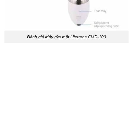
Đánh giá Máy rửa mặt Lifetrons CMD-100