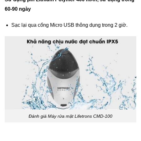
60-90 ngày
Sạc lại qua cổng Micro USB thông dụng trong 2 giờ.
Đánh giá Máy rửa mặt Lifetrons CMD-100