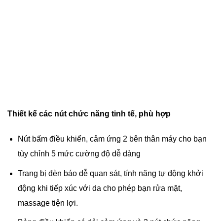
Thiết kế các nút chức năng tinh tế, phù hợp
Nút bấm điều khiển, cảm ứng 2 bên thân máy cho bạn
tùy chỉnh 5 mức cường độ dễ dàng
Trang bị đèn báo dễ quan sát, tính năng tự động khởi
động khi tiếp xúc với da cho phép bạn rửa mặt,
massage tiện lợi.