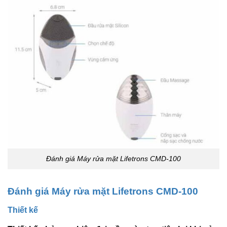
Đánh giá Máy rửa mặt Lifetrons CMD-100
Đánh giá Máy rửa mặt Lifetrons CMD-100
Thiết kế