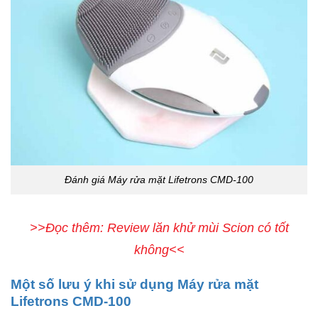
Đánh giá Máy rửa mặt Lifetrons CMD-100
>>Đọc thêm: Review lăn khử mùi Scion có tốt
không<<
Một số lưu ý khi sử dụng Máy rửa mặt
Lifetrons CMD-100