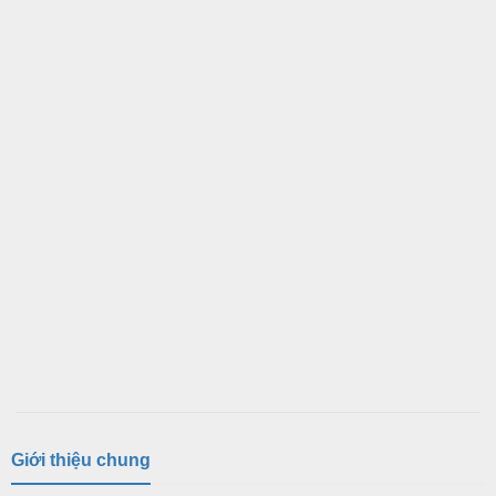
Giới thiệu chung