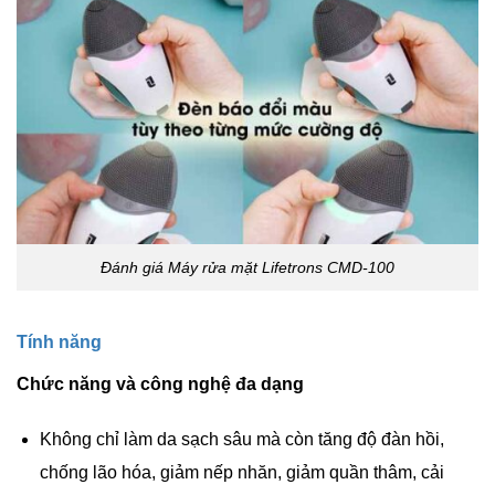
Đánh giá Máy rửa mặt Lifetrons CMD-100
Tính năng
Chức năng và công nghệ đa dạng
Không chỉ làm da sạch sâu mà còn tăng độ đàn hồi,
chống lão hóa, giảm nếp nhăn, giảm quần thâm, cải