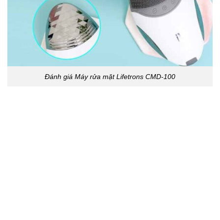
Đánh giá Máy rửa mặt Lifetrons CMD-100