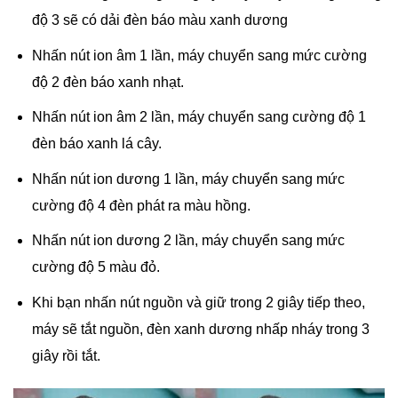
độ 3 sẽ có dải đèn báo màu xanh dương
Nhấn nút ion âm 1 lần, máy chuyển sang mức cường
độ 2 đèn báo xanh nhạt.
Nhấn nút ion âm 2 lần, máy chuyển sang cường độ 1
đèn báo xanh lá cây.
Nhấn nút ion dương 1 lần, máy chuyển sang mức
cường độ 4 đèn phát ra màu hồng.
Nhấn nút ion dương 2 lần, máy chuyển sang mức
cường độ 5 màu đỏ.
Khi bạn nhấn nút nguồn và giữ trong 2 giây tiếp theo,
máy sẽ tắt nguồn, đèn xanh dương nhấp nháy trong 3
giây rồi tắt.