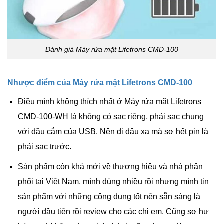
Đánh giá Máy rửa mặt Lifetrons CMD-100
Nhược điểm của Máy rửa mặt Lifetrons CMD-100
Điều mình không thích nhất ở Máy rửa mặt Lifetrons
CMD-100-WH là không có sạc riêng, phải sạc chung
với đầu cắm của USB. Nên đi đâu xa mà sợ hết pin là
phải sạc trước.
Sản phẩm còn khá mới về thương hiệu và nhà phân
phối tại Việt Nam, mình dùng nhiều rồi nhưng mình tin
sản phẩm với những công dụng tốt nên sẵn sàng là
người đầu tiên rồi review cho các chị em. Cũng sợ hư