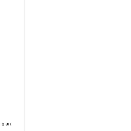
i gian