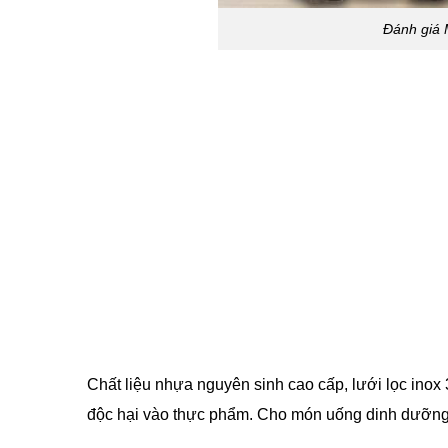
Đánh giá
Chất liệu nhựa nguyên sinh cao cấp, lưới lọc
inox
độc hại vào thực phẩm. Cho món uống dinh dưỡng v