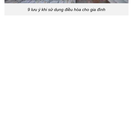
9 lưu ý khi sử dụng điều hòa cho gia đình