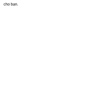
cho bạn.