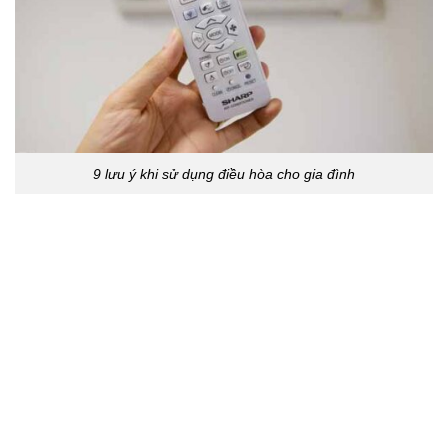
9 lưu ý khi sử dụng điều hòa cho gia đình