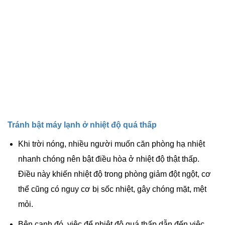
Tránh bật máy lạnh ở nhiệt độ quá thấp
Khi trời nóng, nhiều người muốn căn phòng hạ nhiệt
nhanh chóng nên bật điều hòa ở nhiệt độ thật thấp.
Điều này khiến nhiệt độ trong phòng giảm đột ngột, cơ
thể cũng có nguy cơ bị sốc nhiệt, gây chóng mặt, mệt
mỏi.
Bên cạnh đó, việc để nhiệt độ quá thấp dẫn đến việc