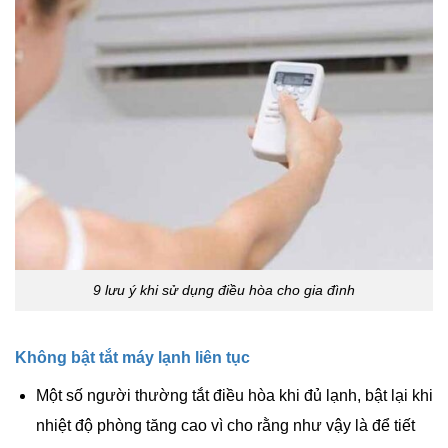
9 lưu ý khi sử dụng điều hòa cho gia đình
Không bật tắt máy lạnh liên tục
Một số người thường tắt điều hòa khi đủ lạnh, bật lại khi
nhiệt độ phòng tăng cao vì cho rằng như vậy là để tiết