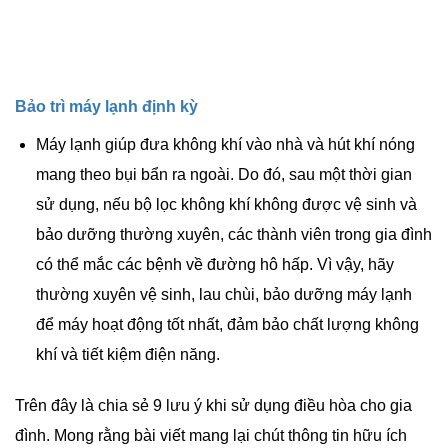
Bảo trì máy lạnh định kỳ
Máy lạnh giúp đưa không khí vào nhà và hút khí nóng
mang theo bụi bẩn ra ngoài. Do đó, sau một thời gian
sử dụng, nếu bộ lọc không khí không được vệ sinh và
bảo dưỡng thường xuyên, các thành viên trong gia đình
có thể mắc các bệnh về đường hô hấp. Vì vậy, hãy
thường xuyên vệ sinh, lau chùi, bảo dưỡng máy lạnh
để máy hoạt động tốt nhất, đảm bảo chất lượng không
khí và tiết kiệm điện năng.
Trên đây là chia sẻ 9 lưu ý khi sử dụng điều hòa cho gia
đình. Mong rằng bài viết mang lại chút thông tin hữu ích