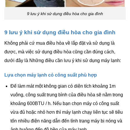
9 lưu ý khi sử dụng điều hòa cho gia đình
9 lưu ý khi sử dụng điều hòa cho gia đình
Không phải cứ mua điều hòa về lắp đặt và sử dụng là
được, mà việc sử dụng điều hòa cũng cần đúng cách,
dưới đây là Những điều cần lưu ý khi sử dụng máy lạnh:
Lựa chọn máy lạnh có công suất phù hợp
Để làm mát một không gian có diện tích khoảng 1m
vuông, công suất trung bình của điều hòa sẽ nằm trong
khoảng 600
BTU
/ h. Nếu bạn chọn máy có công suất
vừa đủ hoặc nhỏ hơn thì máy lạnh chạy liên tục sẽ tiêu
tốn nhiều điện năng dẫn đến tình trạng máy bị nóng và
ảnh hưởng đến độ bền của máy lạnh.