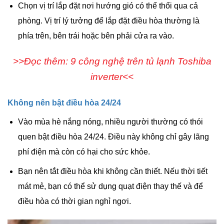
Chọn vị trí lắp đặt nơi hướng gió có thể thổi qua cả
phòng. Vị trí lý tưởng để lắp đặt điều hòa thường là
phía trên, bên trái hoặc bên phải cửa ra vào.
>>Đọc thêm: 9 công nghệ trên tủ lạnh Toshiba
inverter<<
Không nên bật điều hòa 24/24
Vào mùa hè nắng nóng, nhiều người thường có thói
quen bật điều hòa 24/24. Điều này không chỉ gây lãng
phí điện mà còn có hại cho sức khỏe.
Bạn nên tắt điều hòa khi không cần thiết. Nếu thời tiết
mát mẻ, bạn có thể sử dụng quạt điện thay thế và để
điều hòa có thời gian nghỉ ngơi.