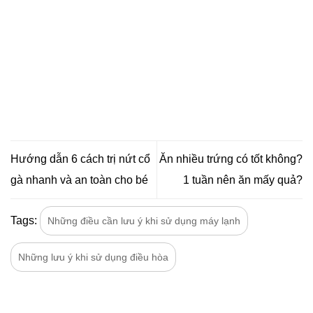
Hướng dẫn 6 cách trị nứt cổ
Ăn nhiều trứng có tốt không?
gà nhanh và an toàn cho bé
1 tuần nên ăn mấy quả?
Tags:
Những điều cần lưu ý khi sử dụng máy lạnh
Những lưu ý khi sử dụng điều hòa