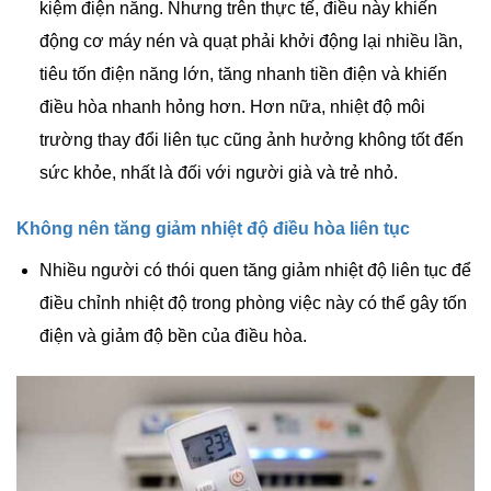
kiệm điện năng. Nhưng trên thực tế, điều này khiến
động cơ máy nén và quạt phải khởi động lại nhiều lần,
tiêu tốn điện năng lớn, tăng nhanh tiền điện và khiến
điều hòa nhanh hỏng hơn. Hơn nữa, nhiệt độ môi
trường thay đổi liên tục cũng ảnh hưởng không tốt đến
sức khỏe, nhất là đối với người già và trẻ nhỏ.
Không nên tăng giảm nhiệt độ điều hòa liên tục
Nhiều người có thói quen tăng giảm nhiệt độ liên tục để
điều chỉnh nhiệt độ trong phòng việc này có thể gây tốn
điện và giảm độ bền của điều hòa.