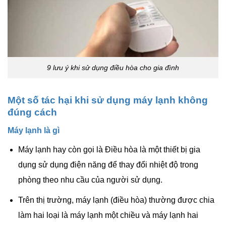
9 lưu ý khi sử dụng điều hòa cho gia đình
Một số tác hại khi sử dụng máy lạnh không
đúng cách
Máy lạnh là gì
Máy lạnh hay còn gọi là Điều hòa là một thiết bị gia
dụng sử dụng điện năng để thay đổi nhiệt độ trong
phòng theo nhu cầu của người sử dụng.
Trên thị trường, máy lạnh (điều hòa) thường được chia
làm hai loại là máy lạnh một chiều và máy lạnh hai