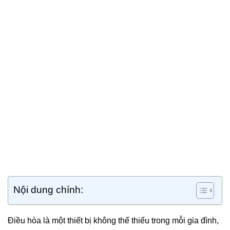
Nội dung chính:
Điều hòa là một thiết bị không thể thiếu trong mỗi gia đình,