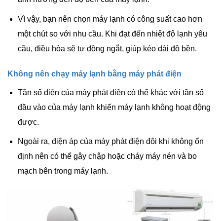
Vì vậy, bạn nên chọn máy lạnh có công suất cao hơn
một chút so với nhu cầu. Khi đạt đến nhiệt độ lạnh yêu
cầu, điều hòa sẽ tự động ngắt, giúp kéo dài độ bền.
Không nên chạy máy lạnh bằng máy phát điện
Tần số điện của máy phát điện có thể khác với tần số
đầu vào của máy lạnh khiến máy lạnh không hoạt động
được.
Ngoài ra, điện áp của máy phát điện đôi khi không ổn
định nên có thể gây chập hoặc cháy máy nén và bo
mạch bên trong máy lạnh.