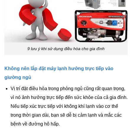
9 lưu ý khi sử dụng điều hòa cho gia đình
Không nên lắp đặt máy lạnh hướng trực tiếp vào
giường ngủ
Vị trí đặt điều hòa trong phòng ngủ cũng rất quan trọng,
vì nó ảnh hưởng trực tiếp đến sức khỏe của cả gia đình.
Nếu tiếp xúc trực tiếp với không khí lạnh vào cơ thể
trong thời gian dài, bạn sẽ dễ bị cảm lạnh và mắc các
bệnh về đường hô hấp.