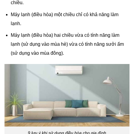
chiều.
Máy lạnh (điều hòa) một chiều chỉ có khả năng làm
lạnh.
Máy lạnh (điều hòa) hai chiều vừa có tính năng làm
lạnh (sử dụng vào mùa hè) vừa có tính năng sưởi ấm
(sử dụng vào mùa đông).
9 lưu ý khi sử dụng điều hòa cho gia đình