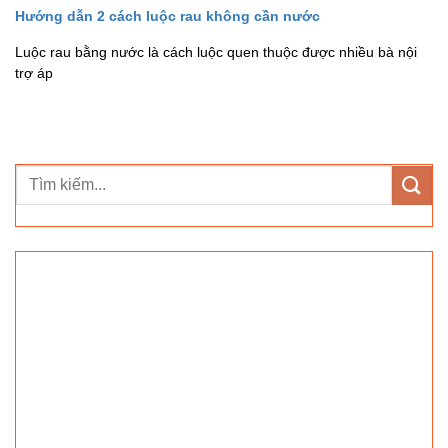
Hướng dẫn 2 cách luộc rau không cần nước
Luộc rau bằng nước là cách luộc quen thuộc được nhiều bà nội
trợ áp