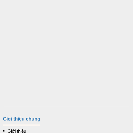
Giới thiệu chung
Giới thiệu