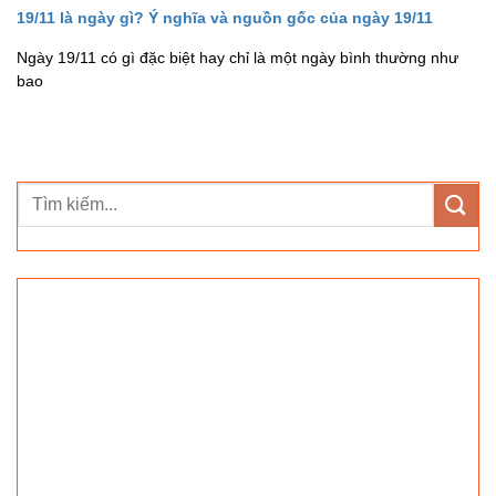
19/11 là ngày gì? Ý nghĩa và nguồn gốc của ngày 19/11
Ngày 19/11 có gì đặc biệt hay chỉ là một ngày bình thường như
bao