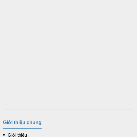
Giới thiệu chung
Giới thiệu