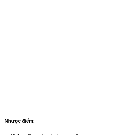
Nhược điểm: