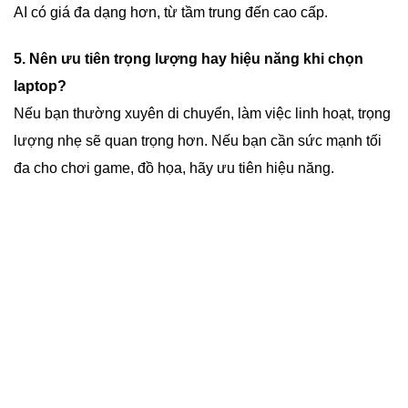
AI có giá đa dạng hơn, từ tầm trung đến cao cấp.
5. Nên ưu tiên trọng lượng hay hiệu năng khi chọn
laptop?
Nếu bạn thường xuyên di chuyển, làm việc linh hoạt, trọng
lượng nhẹ sẽ quan trọng hơn. Nếu bạn cần sức mạnh tối
đa cho chơi game, đồ họa, hãy ưu tiên hiệu năng.