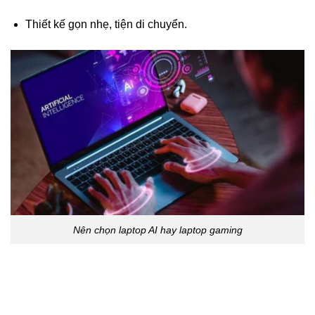
Thiết kế gọn nhẹ, tiện di chuyển.
Nên chọn laptop AI hay laptop gaming