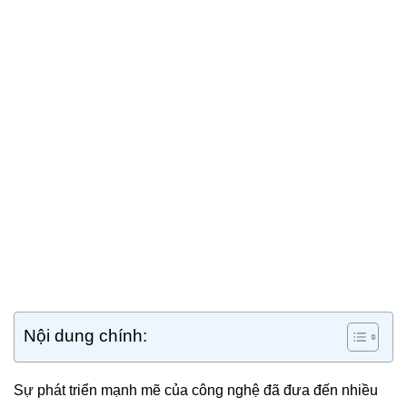
Nội dung chính:
Sự phát triển mạnh mẽ của công nghệ đã đưa đến nhiều