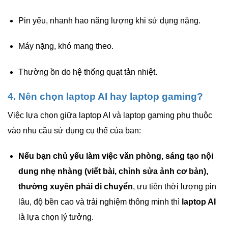
Pin yếu, nhanh hao năng lượng khi sử dụng nặng.
Máy nặng, khó mang theo.
Thường ồn do hệ thống quạt tản nhiệt.
4. Nên chọn laptop AI hay laptop gaming?
Việc lựa chọn giữa laptop AI và laptop gaming phụ thuộc
vào nhu cầu sử dụng cụ thể của bạn:
Nếu bạn chủ yếu làm việc văn phòng, sáng tạo nội
dung nhẹ nhàng (
viết bài, chỉnh sửa ảnh cơ bản
),
thường xuyên phải di chuyển
, ưu tiên thời lượng pin
lâu, độ bền cao và trải nghiệm thông minh thì
laptop AI
là lựa chọn lý tưởng.