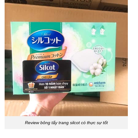
Review bông tẩy trang silcot có thực sự tốt