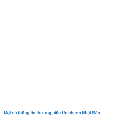
Một số thông tin thương hiệu Unicharm Nhật Bản