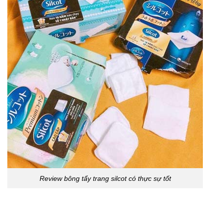
Review bông tẩy trang silcot có thực sự tốt