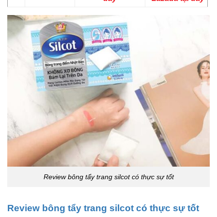
Review bông tẩy trang silcot có thực sự tốt
Review bông tẩy trang silcot có thực sự tốt