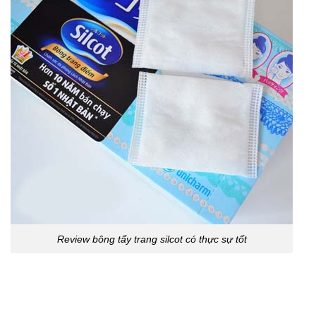
Review bông tẩy trang silcot có thực sự tốt