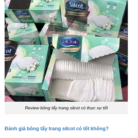
Review bông tẩy trang silcot có thực sự tốt
Đánh giá bông tẩy trang silcot có tốt không?