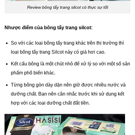
Review bông tẩy trang silcot có thực sự tốt
Nhược điểm của bông tẩy trang silcot:
So với các loại bông tẩy trang khác trên thị trường thì
loại bông tẩy trang Silcot này có giá hơi cao.
Kết cấu bông là một chút nhỏ để xử lý so với một số sản
phẩm phổ biến khác.
Từng bông gòn dày dặn nên giữ được nhiều nước và
dưỡng chất. Bạn nên cân nhắc trước khi sử dụng kết
hợp với các loại dưỡng chất đắt tiền.