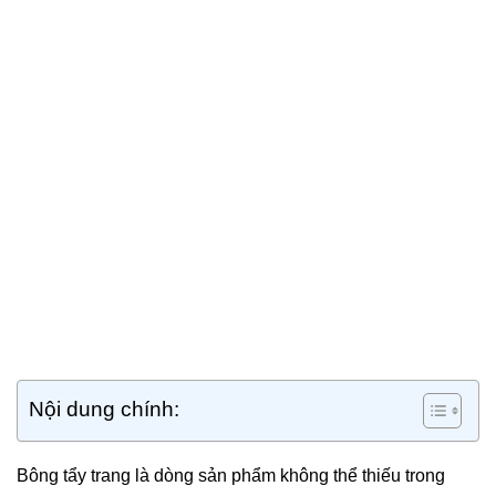
Nội dung chính:
Bông tẩy trang là dòng sản phẩm không thể thiếu trong