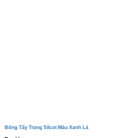
Bông Tẩy Trang Silcot Màu Xanh Lá