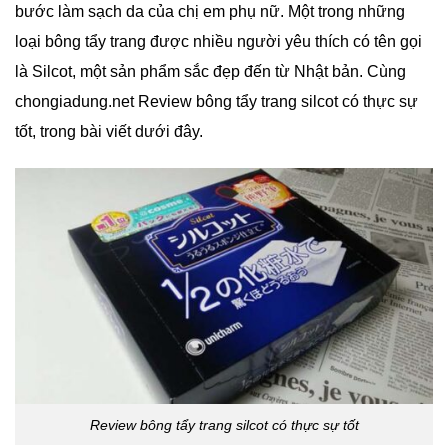
bước làm sạch da của chị em phụ nữ. Một trong những
loại bông tẩy trang được nhiều người yêu thích có tên gọi
là Silcot, một sản phẩm sắc đẹp đến từ Nhật bản. Cùng
chongiadung.net Review bông tẩy trang silcot có thực sự
tốt, trong bài viết dưới đây.
Review bông tẩy trang silcot có thực sự tốt