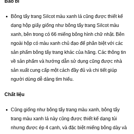
Bao bì
Bông tẩy trang Silcot màu xanh lá cũng được thiết kế
dạng hộp giấy giống như bông tẩy trang Silcot màu
xanh, bên trong có 66 miếng bông hình chữ nhật. Bên
ngoài hộp có màu xanh chủ đạo để phân biệt với các
sản phẩm bông tẩy trang khác của hãng. Các thông tin
về sản phẩm và hướng dẫn sử dụng cũng được nhà
sản xuất cung cấp một cách đầy đủ và chi tiết giúp
người dùng dễ dàng tìm hiểu.
Chất liệu
Cũng giống như bông tẩy trang màu xanh, bông tẩy
trang màu xanh lá này cũng được thiết kế dạng túi
nhưng được ép 4 cạnh, và đặc biệt miếng bông dày và