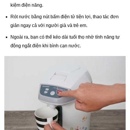
kiệm điện năng.
Rót nước bằng nút bấm điện tử tiện lợi, thao tác đơn
giản ngay cả với người già và trẻ em.
Ngoài ra, bạn có thể kéo dài tuổi thọ nhờ tính năng tự
động ngắt điện khi bình cạn nước.