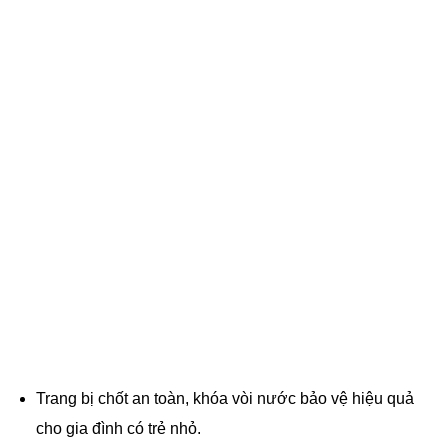
Trang bị chốt an toàn, khóa vòi nước bảo vệ hiệu quả
cho gia đình có trẻ nhỏ.