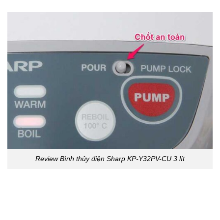
Review Bình thủy điện Sharp KP-Y32PV-CU 3 lít