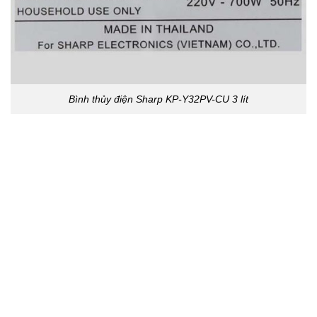
Bình thủy điện Sharp KP-Y32PV-CU 3 lít