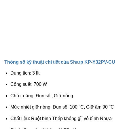
Thông số kỹ thuật chi tiết của Sharp KP-Y32PV-CU
Dung tích: 3 lít
Công suất: 700 W
Chức năng: Đun sôi, Giữ nóng
Mức nhiệt giữ nóng: Đun sôi 100 °C, Giữ ấm 90 °C
Chất liệu: Ruột bình
Thép không gỉ
, vỏ bình Nhựa