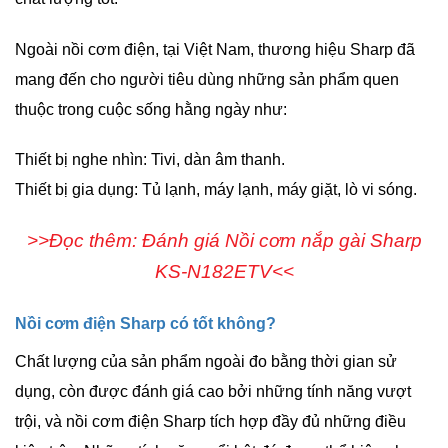
Ngoài nồi cơm điện, tại Việt Nam, thương hiệu Sharp đã
mang đến cho người tiêu dùng những sản phẩm quen
thuộc trong cuộc sống hằng ngày như:
Thiết bị nghe nhìn: Tivi, dàn âm thanh.
Thiết bị gia dụng: Tủ lạnh, máy lạnh, máy giặt, lò vi sóng.
>>Đọc thêm: Đánh giá Nồi cơm nắp gài Sharp
KS-N182ETV<<
Nồi cơm điện Sharp có tốt không?
Chất lượng của sản phẩm ngoài đo bằng thời gian sử
dụng, còn được đánh giá cao bởi những tính năng vượt
trội, và nồi cơm điện Sharp tích hợp đầy đủ những điều