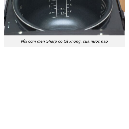
Nồi cơm điện Sharp có tốt không, của nước nào