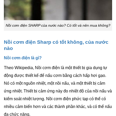
Nồi cơm điện SHARP của nước nào? Có tốt và nên mua không?
Nồi cơm điện Sharp có tốt không, của nước
nào
Nồi cơm điện là gì?
Theo Wikipedia, Nồi cơm điện là một thiết bị gia dụng tự
động được thiết kế để nấu cơm bằng cách hấp hơi gạo.
Nó có một nguồn nhiệt, một nồi nấu, và một thiết bị cảm
ứng nhiệt. Thiết bị cảm ứng này đo nhiệt độ của nồi nấu và
kiểm soát nhiệt lượng. Nồi cơm điện phức tạp có thể có
nhiều cảm biến hơn và các thành phần khác, và có thể nấu
đa chức năng.