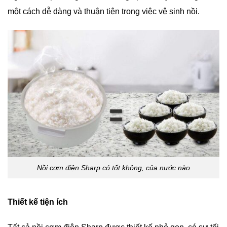
một cách dễ dàng và thuận tiện trong việc vệ sinh nồi.
Nồi cơm điện Sharp có tốt không, của nước nào
Thiết kế tiện ích