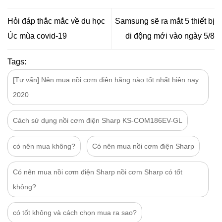
Hỏi đáp thắc mắc về du học
Samsung sẽ ra mắt 5 thiết bị
Úc mùa covid-19
di động mới vào ngày 5/8
Tags:
[Tư vấn] Nên mua nồi cơm điện hãng nào tốt nhất hiện nay
2020
Cách sử dụng nồi cơm điện Sharp KS-COM186EV-GL
có nên mua không?
Có nên mua nồi cơm điện Sharp
Có nên mua nồi cơm điện Sharp nồi cơm Sharp có tốt
không?
có tốt không và cách chọn mua ra sao?