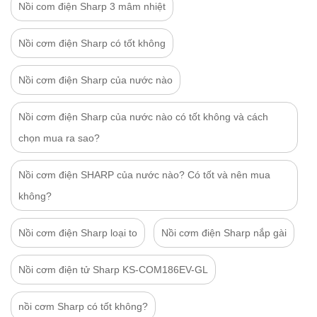
Nồi com điện Sharp 3 mâm nhiệt
Nồi cơm điện Sharp có tốt không
Nồi cơm điện Sharp của nước nào
Nồi cơm điện Sharp của nước nào có tốt không và cách
chọn mua ra sao?
Nồi cơm điện SHARP của nước nào? Có tốt và nên mua
không?
Nồi cơm điện Sharp loại to
Nồi cơm điện Sharp nắp gài
Nồi cơm điện tử Sharp KS-COM186EV-GL
nồi cơm Sharp có tốt không?