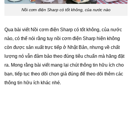
Nồi cơm điện Sharp có tốt không, của nước nào
Qua bài viết Nồi cơm điện Sharp có tốt không, của nước
nào, có thể nói rằng tuy nồi cơm điện Sharp hiện không
còn được sản xuất trực tiếp ở Nhật Bản, nhưng về chất
lượng nó vẫn đảm bảo theo đúng tiêu chuẩn mà hãng đặt
ra. Mong rằng bài viết mang lại chút thông tin hữu ích cho
bạn, tiếp tục theo dõi chọn giá đúng để theo dõi thêm các
thông tin hữu ích khác nhé.