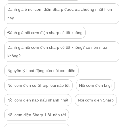
Đánh giá 5 nồi cơm điện Sharp được ưa chuộng nhất hiện
nay
Đánh giá nồi cơm điện sharp có tốt không
Đánh giá nồi cơm điện sharp có tốt không? có nên mua
không?
Nguyên lý hoạt động của nồi cơn điện
Nồi com điện cơ Sharp loại nào tốt
Nồi cơm điện là gì
Nồi com điện nào nấu nhanh nhất
Nồi cơm điện Sharp
Nồi cơm điện Sharp 1.8L nắp rời