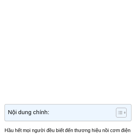
Nội dung chính:
Hầu hết mọi người đều biết đến thương hiệu nồi cơm điện