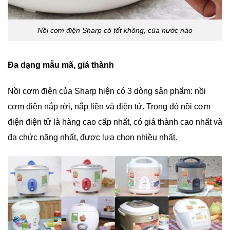
Nồi cơm điện Sharp có tốt không, của nước nào
Đa dạng mẫu mã, giá thành
Nồi cơm điện của Sharp hiện có 3 dòng sản phẩm: nồi
cơm điện nắp rời, nắp liền và điện tử. Trong đó nồi cơm
điện điện tử là hàng cao cấp nhất, có giá thành cao nhất và
đa chức năng nhất, được lựa chọn nhiều nhất.