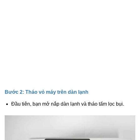
Bước 2: Tháo vỏ máy trên dàn lạnh
Đầu tiên, bạn mở nắp dàn lạnh và tháo tấm lọc bụi.