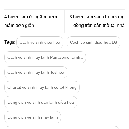
4 bước làm ớt ngâm nước
3 bước làm sạch lư hương
mắm đơn giản
đồng trên bàn thờ tại nhà
Tags:
Cách vệ sinh điều hòa
Cách vệ sinh điều hòa LG
Cách vệ sinh máy lạnh Panasonic tại nhà
Cách vệ sinh máy lạnh Toshiba
Chai xịt vệ sinh máy lạnh có tốt không
Dung dịch vệ sinh dàn lạnh điều hòa
Dung dịch vệ sinh máy lạnh