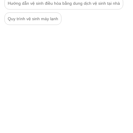
Hướng dẫn vệ sinh điều hòa bằng dung dịch vệ sinh tại nhà
Quy trình vệ sinh máy lạnh