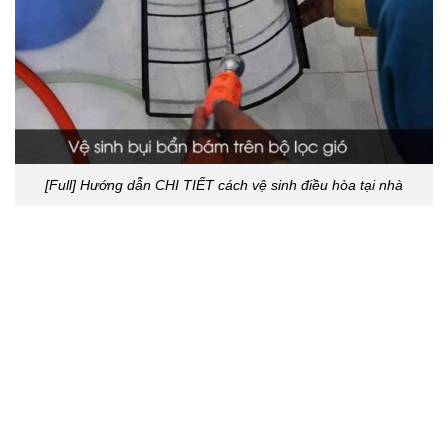
[Full] Hướng dẫn CHI TIẾT cách vệ sinh điều hòa tại nhà