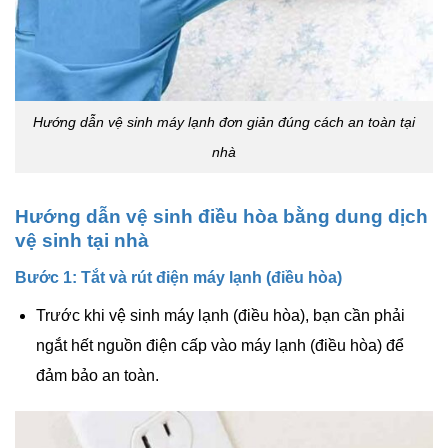
Hướng dẫn vệ sinh máy lạnh đơn giản đúng cách an toàn tại
nhà
Hướng dẫn vệ sinh điều hòa bằng dung dịch
vệ sinh tại nhà
Bước 1: Tắt và rút điện máy lạnh (điều hòa)
Trước khi vệ sinh máy lạnh (điều hòa), bạn cần phải
ngắt hết nguồn điện cấp vào máy lạnh (điều hòa) để
đảm bảo an toàn.