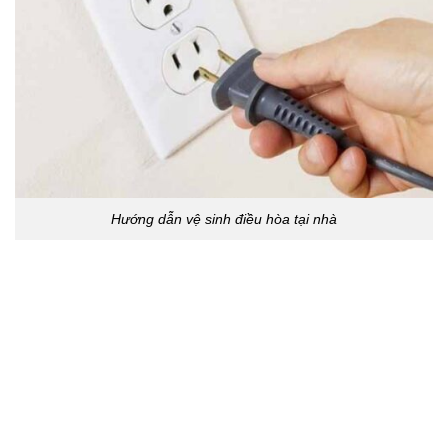
Hướng dẫn vệ sinh điều hòa tại nhà