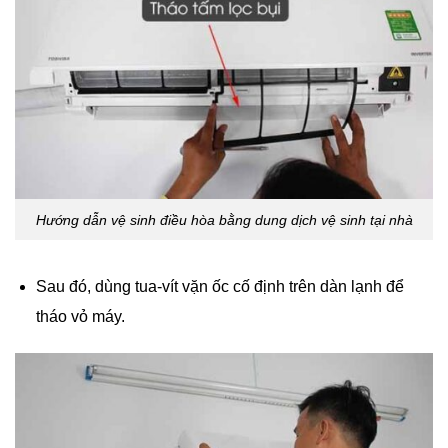
Hướng dẫn vệ sinh điều hòa bằng dung dịch vệ sinh tại nhà
Sau đó, dùng tua-vít vặn ốc cố định trên dàn lạnh để
tháo vỏ máy.