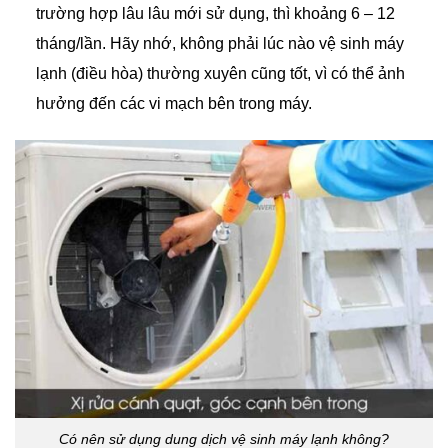
trường hợp lâu lâu mới sử dụng, thì khoảng 6 – 12
tháng/lần. Hãy nhớ, không phải lúc nào vệ sinh máy
lạnh (điều hòa) thường xuyên cũng tốt, vì có thể ảnh
hưởng đến các
vi mạch
bên trong máy.
Có nên sử dụng dung dịch vệ sinh máy lạnh không?