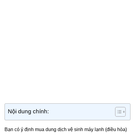
Nội dung chính:
Bạn có ý định mua dung dịch vệ sinh máy lạnh (điều hòa)