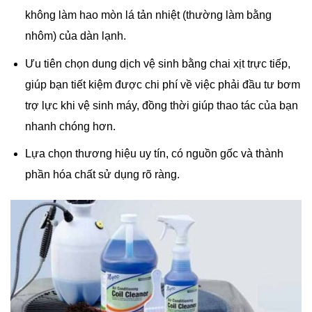
không làm hao mòn lá tản nhiệt (thường làm bằng
nhôm) của dàn lạnh.
Ưu tiên chọn dung dịch vệ sinh bằng chai xịt trực tiếp,
giúp bạn tiết kiệm được chi phí về việc phải đầu tư bơm
trợ lực khi vệ sinh máy, đồng thời giúp thao tác của bạn
nhanh chóng hơn.
Lựa chọn thương hiệu uy tín, có nguồn gốc và thành
phần hóa chất sử dụng rõ ràng.