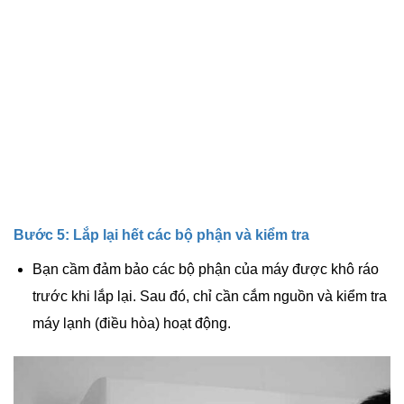
Bước 5: Lắp lại hết các bộ phận và kiểm tra
Bạn cầm đảm bảo các bộ phận của máy được khô ráo
trước khi lắp lại. Sau đó, chỉ cần cắm nguồn và kiểm tra
máy lạnh (điều hòa) hoạt động.