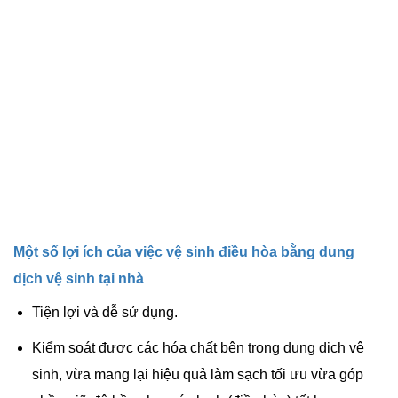
Một số lợi ích của việc vệ sinh điều hòa bằng dung
dịch vệ sinh tại nhà
Tiện lợi và dễ sử dụng.
Kiểm soát được các hóa chất bên trong dung dịch vệ
sinh, vừa mang lại hiệu quả làm sạch tối ưu vừa góp