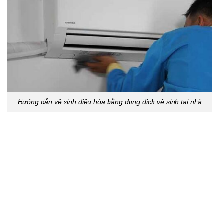
Hướng dẫn vệ sinh điều hòa bằng dung dịch vệ sinh tại nhà