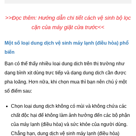
>>Đọc thêm: Hướng dẫn chi tiết cách vệ sinh bộ lọc
cặn của máy giặt cửa trước<<
Một số loại dung dịch vệ sinh máy lạnh (điều hòa) phổ
biến
Bạn có thể thấy nhiều loại dung dịch trên thị trường như
dạng bình xịt dùng trực tiếp và dạng dung dịch cần được
pha loãng. Hơn nữa, khi chọn mua thì bạn nên chú ý một
số điểm sau:
Chọn loại dung dịch không có mùi và không chứa các
chất độc hại để không làm ảnh hưởng đến các bộ phận
của máy lạnh (điều hòa) và sức khỏe của người dùng.
Chẳng hạn, dung dịch vệ sinh máy lạnh (điều hòa)