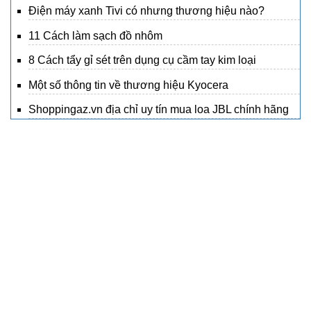
Điện máy xanh Tivi có nhưng thương hiệu nào?
11 Cách làm sạch đồ nhôm
8 Cách tẩy gỉ sét trên dụng cụ cầm tay kim loại
Một số thông tin về thương hiệu Kyocera
Shoppingaz.vn địa chỉ uy tín mua loa JBL chính hãng