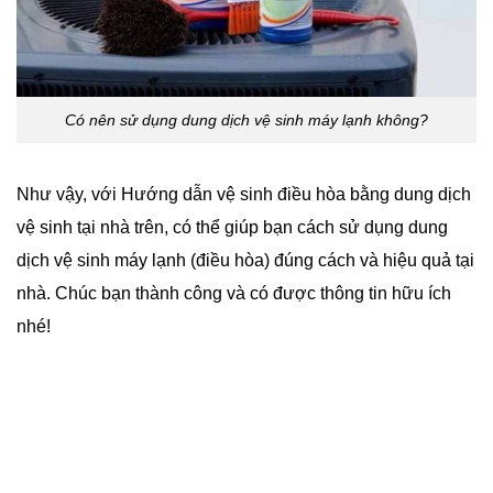
Có nên sử dụng dung dịch vệ sinh máy lạnh không?
Như vậy, với Hướng dẫn vệ sinh điều hòa bằng dung dịch
vệ sinh tại nhà trên, có thể giúp bạn cách sử dụng dung
dịch vệ sinh máy lạnh (điều hòa) đúng cách và hiệu quả tại
nhà. Chúc bạn thành công và có được thông tin hữu ích
nhé!