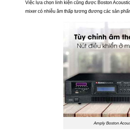
Việc lựa chọn linh kiện cũng được Boston Acousti
mixer có nhiễu âm thấp tương đương các sản phẩm 
Amply Boston Acou