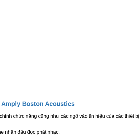
n Amply Boston Acoustics
chỉnh chức năng cũng như các ngõ vào tín hiệu của các thiết bị
he nhận đầu đọc phát nhạc.