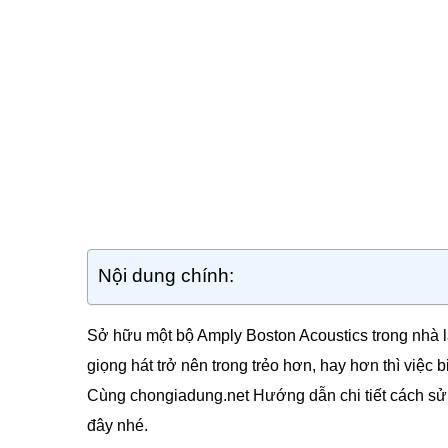
Nội dung chính:
Sở hữu một bộ Amply Boston Acoustics trong nhà l
giọng hát trở nên trong trẻo hơn, hay hơn thì việc
Cùng chongiadung.net Hướng dẫn chi tiết cách sử 
đây nhé.