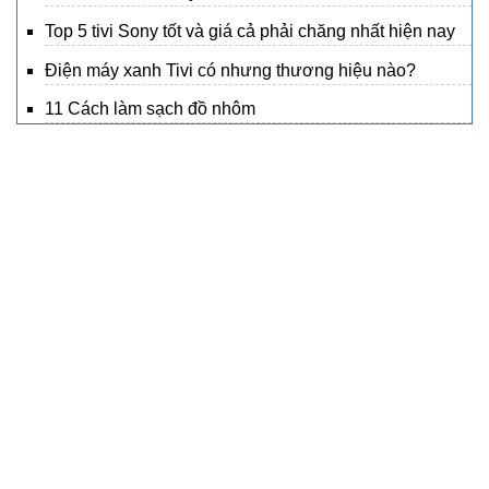
Top 5 tivi Sony tốt và giá cả phải chăng nhất hiện nay
Điện máy xanh Tivi có nhưng thương hiệu nào?
11 Cách làm sạch đồ nhôm