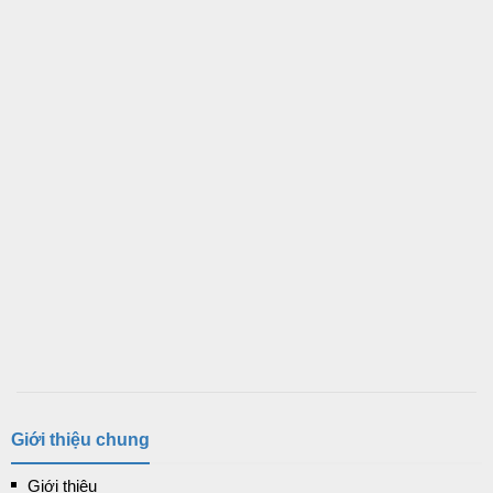
Giới thiệu chung
Giới thiệu