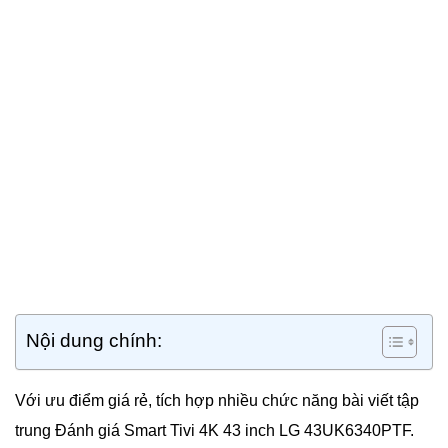
Nội dung chính:
Với ưu điểm giá rẻ, tích hợp nhiều chức năng bài viết tập
trung Đánh giá Smart Tivi 4K 43 inch LG 43UK6340PTF.