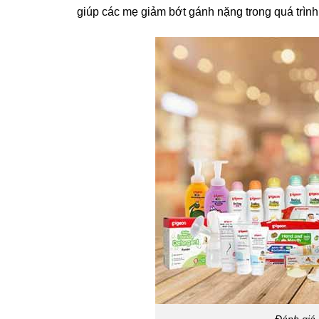
giúp các mẹ giảm bớt gánh nặng trong quá trình