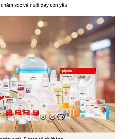
 chăm sóc và nuôi dạy con yêu.