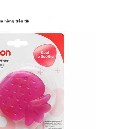
 hàng trên tiki