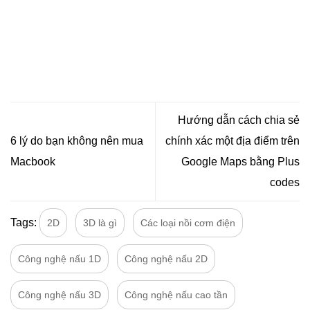
Hướng dẫn cách chia sẻ
6 lý do bạn không nên mua
chính xác một địa điểm trên
Macbook
Google Maps bằng Plus
codes
Tags:
2D
3D là gì
Các loại nồi cơm điện
Công nghệ nấu 1D
Công nghệ nấu 2D
Công nghệ nấu 3D
Công nghệ nấu cao tần