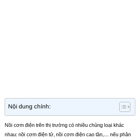
Nội dung chính:
Nồi cơm điện trên thị trường có nhiều chủng loại khác
nhau: nồi cơm điện tử, nồi cơm điện cao tần,… nếu phân