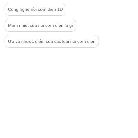
Công nghệ nồi cơm điện 1D
Mâm nhiệt của nồi cơm điện là gì
Ưu và nhược điểm của các loại nồi cơm điện