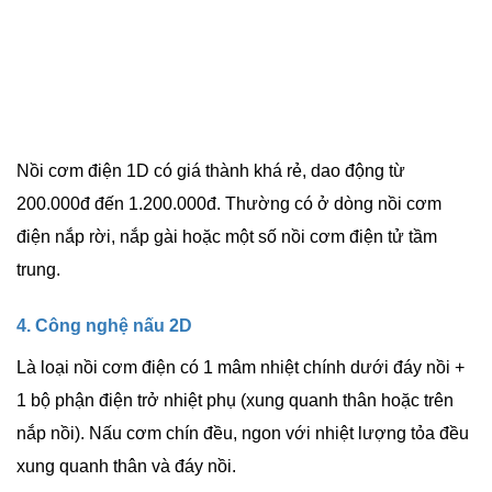
Nồi cơm điện 1D có giá thành khá rẻ, dao động từ
200.000đ đến 1.200.000đ. Thường có ở dòng nồi cơm
điện nắp rời, nắp gài hoặc một số nồi cơm điện tử tầm
trung.
4. Công nghệ nấu 2D
Là loại nồi cơm điện có 1 mâm nhiệt chính dưới đáy nồi +
1 bộ phận điện trở nhiệt phụ (xung quanh thân hoặc trên
nắp nồi). Nấu cơm chín đều, ngon với nhiệt lượng tỏa đều
xung quanh thân và đáy nồi.