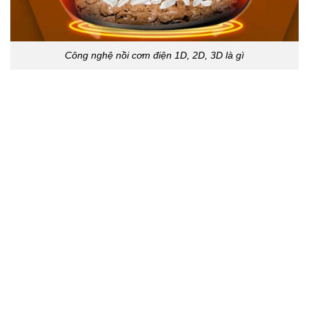
Công nghệ nồi cơm điện 1D, 2D, 3D là gì