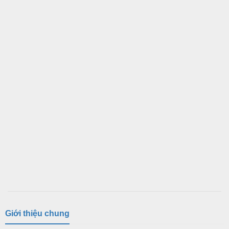
Giới thiệu chung