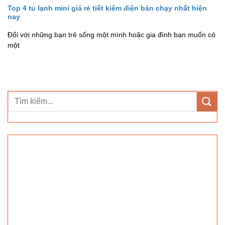
Top 4 tủ lạnh mini giá rẻ tiết kiệm điện bán chạy nhất hiện
nay
Đối với những bạn trẻ sống một mình hoặc gia đình bạn muốn có
một