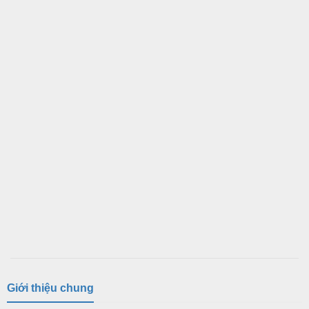
Giới thiệu chung