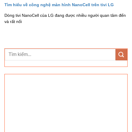
Tìm hiểu về công nghệ màn hình NanoCell trên tivi LG
Dòng tivi NanoCell của LG đang được nhiều người quan tâm đến
và rất nổi