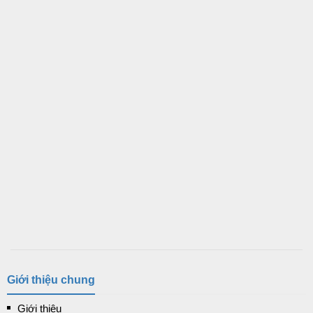
Giới thiệu chung
Giới thiệu