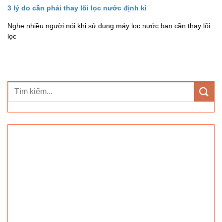
3 lý do cần phải thay lõi lọc nước định kì
Nghe nhiều người nói khi sử dụng máy lọc nước bạn cần thay lõi
lọc