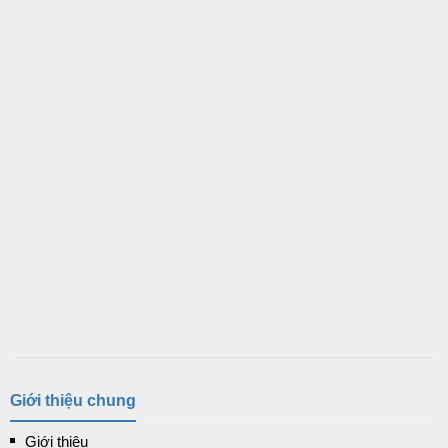
Giới thiệu chung
Giới thiệu