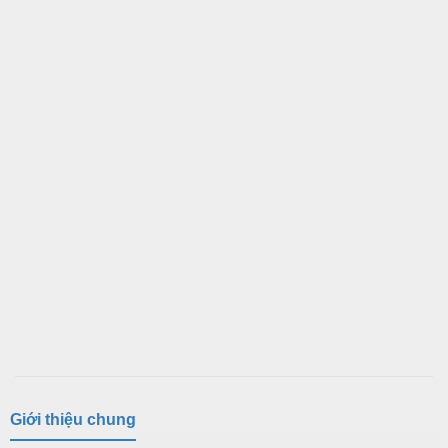
Giới thiệu chung