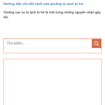
Hướng dẫn chi tiết cách sửa gioăng tủ lạnh bị hở
Gioăng cao su tủ lạnh bị hở là một trong những nguyên nhân gây
tốn