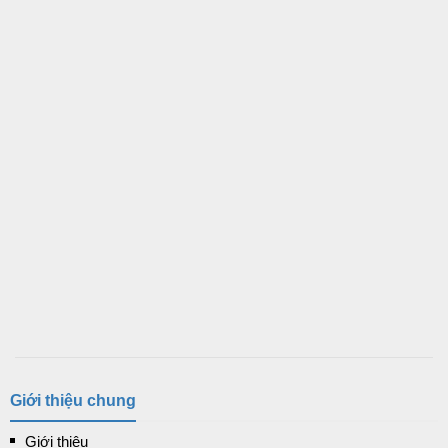
Giới thiệu chung
Giới thiệu