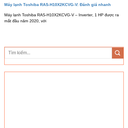
Máy lạnh Toshiba RAS-H10X2KCVG-V: Đánh giá nhanh
Máy lạnh Toshiba RAS-H10X2KCVG-V – Inverter, 1 HP được ra
mắt đầu năm 2020, với