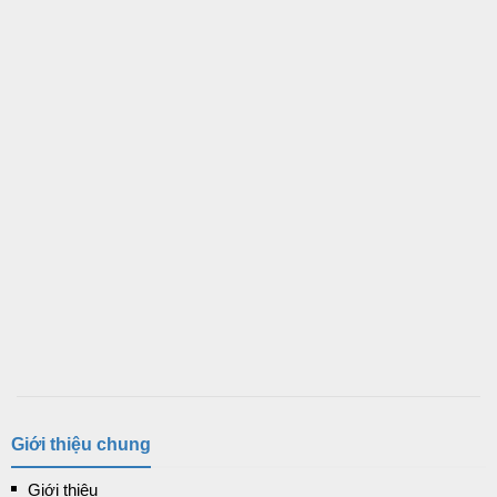
Giới thiệu chung
Giới thiệu