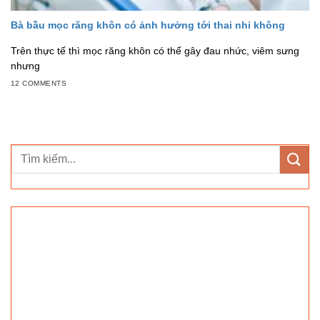
Bà bầu mọc răng khôn có ảnh hưởng tới thai nhi không
Trên thực tế thì mọc răng khôn có thể gây đau nhức, viêm sưng
nhưng
12 COMMENTS