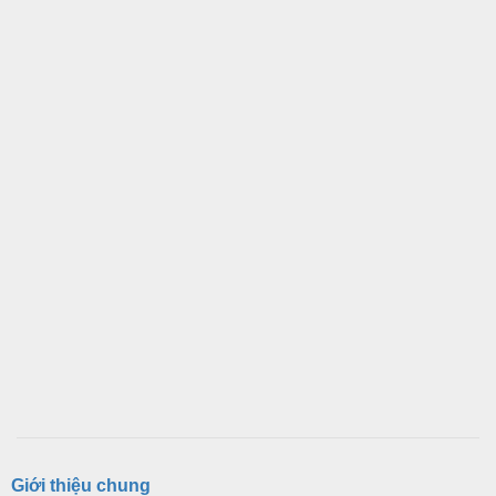
Giới thiệu chung