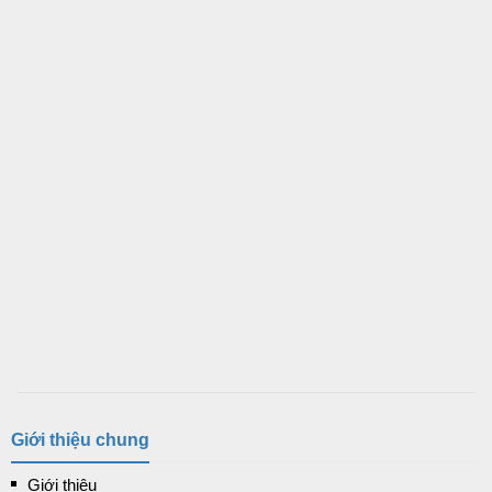
Giới thiệu chung
Giới thiệu