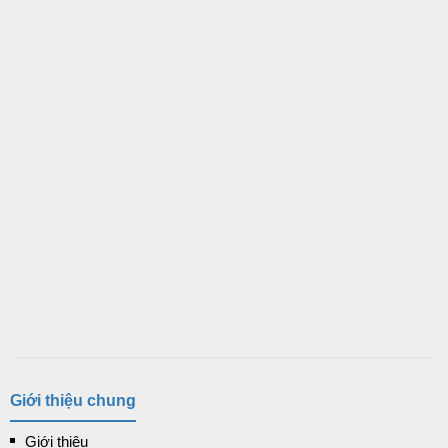
Giới thiệu chung
Giới thiệu