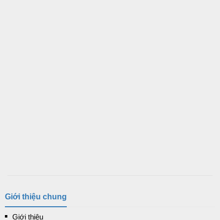
Giới thiệu chung
Giới thiệu