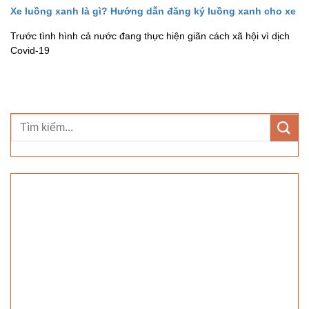
Xe luồng xanh là gì? Hướng dẫn đăng ký luồng xanh cho xe
Trước tình hình cả nước đang thực hiện giãn cách xã hội vì dịch
Covid-19