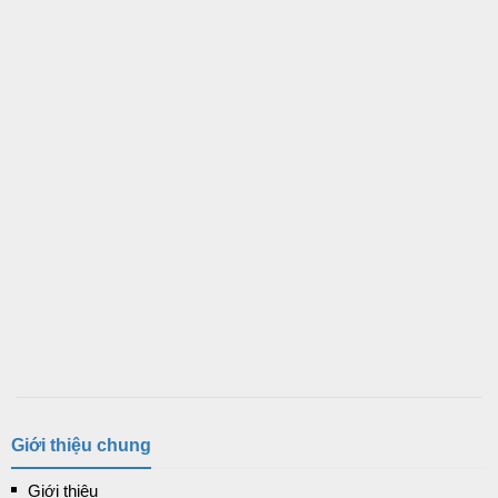
Giới thiệu chung
Giới thiệu