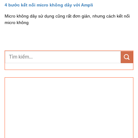
4 bước kết nối micro không dây với Ampli
Micro không dây sử dụng cũng rất đơn giản, nhưng cách kết nối
micro không