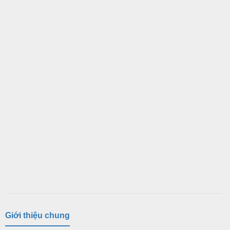
Giới thiệu chung