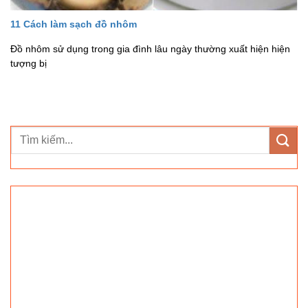
11 Cách làm sạch đồ nhôm
Đồ nhôm sử dụng trong gia đình lâu ngày thường xuất hiện hiện
tượng bị